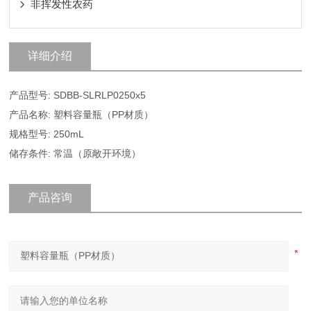
非挥发性农药
详细介绍
产品型号: SDBB-SLRLP0250x5
产品名称: 塑料容量瓶（PP材质）
规格型号: 250mL
储存条件: 常温（原敞开环境）
产品咨询