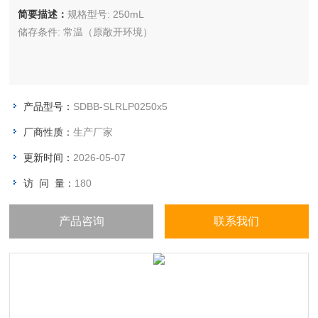
简要描述：
规格型号: 250mL
储存条件: 常温（原敞开环境）
产品型号：
SDBB-SLRLP0250x5
厂商性质：
生产厂家
更新时间：
2026-05-07
访 问 量：
180
产品咨询
联系我们