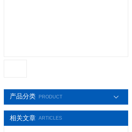
产品分类
PRODUCT
相关文章
ARTICLES