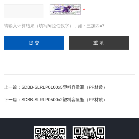
请输入计算结果（填写阿拉伯数字），如：三加四=7
上一篇：
SDBB-SLRLP0100x5塑料容量瓶（PP材质）
下一篇：
SDBB-SLRLP0500x2塑料容量瓶（PP材质）