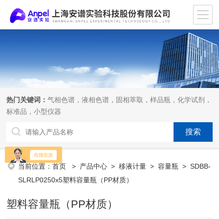
热门关键词：
气相色谱，液相色谱，固相萃取，样品瓶，化学试剂，
标准品，小型仪器
当前位置：
首页
>
产品中心
>
移液计量
>
容量瓶
> SDBB-
SLRLP0250x5塑料容量瓶（PP材质）
塑料容量瓶（PP材质）