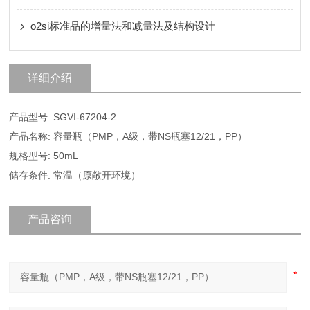
o2si标准品的增量法和减量法及结构设计
详细介绍
产品型号: SGVI-67204-2
产品名称: 容量瓶（PMP，A级，带NS瓶塞12/21，PP）
规格型号: 50mL
储存条件: 常温（原敞开环境）
产品咨询