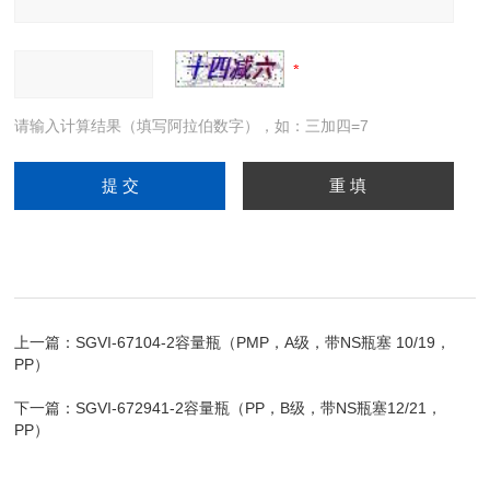
请输入计算结果（填写阿拉伯数字），如：三加四=7
上一篇：
SGVI-67104-2容量瓶（PMP，A级，带NS瓶塞 10/19，
PP）
下一篇：
SGVI-672941-2容量瓶（PP，B级，带NS瓶塞12/21，
PP）