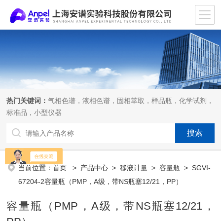
热门关键词：
气相色谱，液相色谱，固相萃取，样品瓶，化学试剂，
标准品，小型仪器
当前位置：
首页
>
产品中心
>
移液计量
>
容量瓶
> SGVI-
67204-2容量瓶（PMP，A级，带NS瓶塞12/21，PP）
容量瓶（PMP，A级，带NS瓶塞12/21，