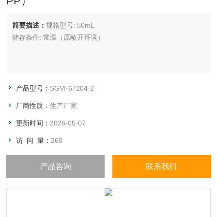
PP）
简要描述：
规格型号: 50mL
储存条件: 常温（原敞开环境）
产品型号：
SGVI-67204-2
厂商性质：
生产厂家
更新时间：
2026-05-07
访 问 量：
260
产品咨询
联系我们