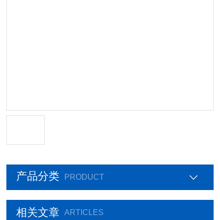
产品分类
PRODUCT
相关文章
ARTICLES