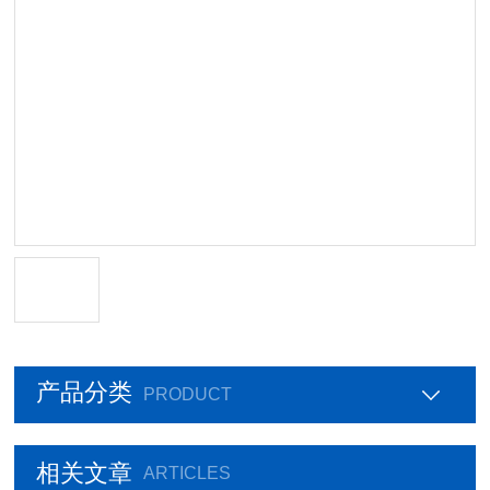
产品分类
PRODUCT
相关文章
ARTICLES