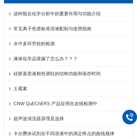
进样瓶在化学分析中的重要作用与功能介绍
常见离子色谱标准溶液配制与使用指南
水中多环芳烃的检测
液体化学品泄漏了怎么办？？？
硅胶基质液相色谱柱的结构功能和保存时间
土霉素
CNW QuEChERS 产品应用在农残检测中
超声波清洗器原理及选择
卡尔费休试剂在不同溶液中的滴定终点的曲线规律