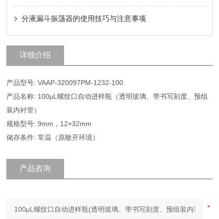
分液漏斗振荡器的使用技巧与注意事项
详细介绍
产品型号: VAAP-320097PM-1232-100
产品名称: 100μL螺纹口自动进样瓶（透明玻璃、带书写刻度、预组
装内衬管）
规格型号: 9mm，12×32mm
储存条件: 常温（原敞开环境）
产品咨询