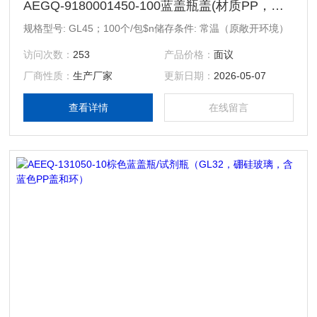
AEGQ-9180001450-100蓝盖瓶盖(材质PP，含蓝色密封圈)
规格型号: GL45；100个/包$n储存条件: 常温（原敞开环境）
访问次数：
253
产品价格：
面议
厂商性质：
生产厂家
更新日期：
2026-05-07
查看详情
在线留言