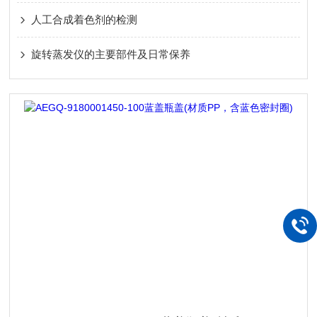
人工合成着色剂的检测
旋转蒸发仪的主要部件及日常保养