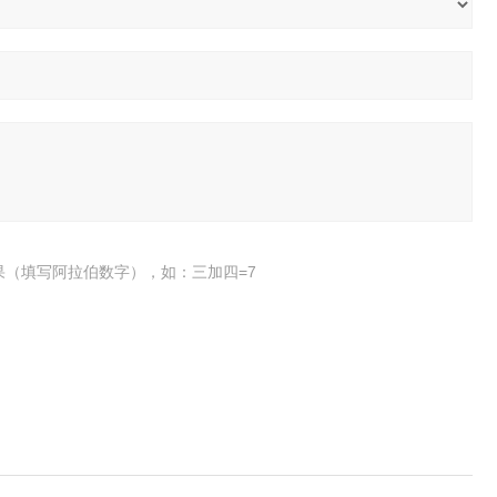
果（填写阿拉伯数字），如：三加四=7