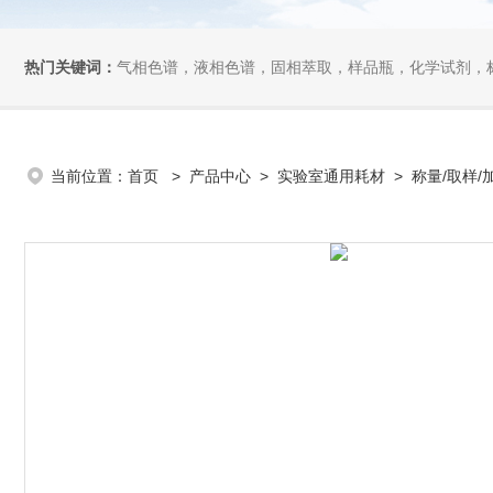
热门关键词：
气相色谱，液相色谱，固相萃取，样品瓶，化学试剂，
当前位置：
首页
>
产品中心
>
实验室通用耗材
>
称量/取样/