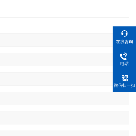
在线咨询
电话
微信扫一扫