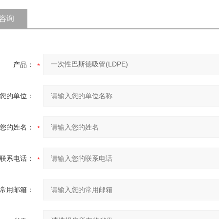
咨询
产品：
您的单位：
您的姓名：
联系电话：
常用邮箱：