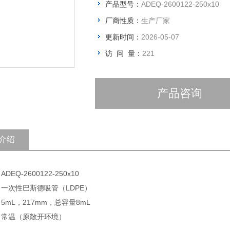
产品型号：
ADEQ-2600122-250x10
厂商性质：
生产厂家
更新时间：
2026-05-07
访 问 量：
221
产品咨询
介绍
DEQ-2600122-250x10
 一次性巴斯德吸管（LDPE）
 5mL，217mm，总容量8mL
: 常温（原敞开环境）