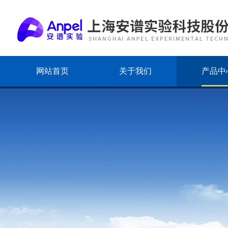
网站首页
关于我们
产品中