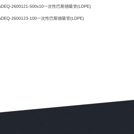
ADEQ-2600121-500x10一次性巴斯德吸管(LDPE)
ADEQ-2600123-100一次性巴斯德吸管(LDPE)