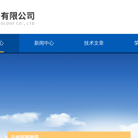
心
新闻中心
技术文章