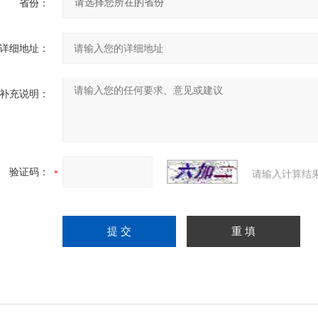
省份：
详细地址：
补充说明：
验证码：
请输入计算结