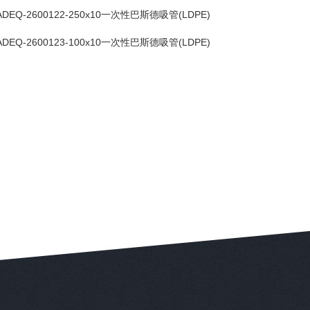
ADEQ-2600122-250x10一次性巴斯德吸管(LDPE)
ADEQ-2600123-100x10一次性巴斯德吸管(LDPE)