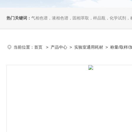
热门关键词：
气相色谱，液相色谱，固相萃取，样品瓶，化学试剂，
当前位置：
首页
>
产品中心
>
实验室通用耗材
>
称量/取样/