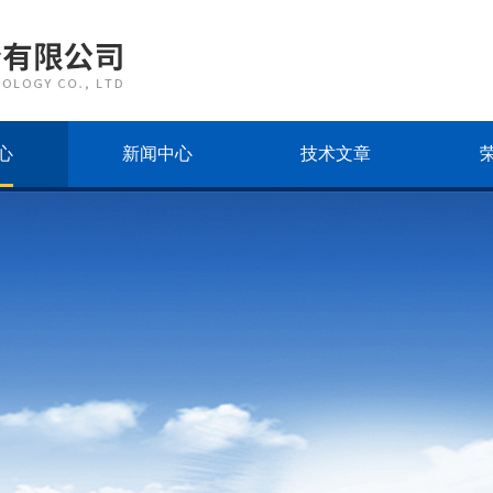
心
新闻中心
技术文章