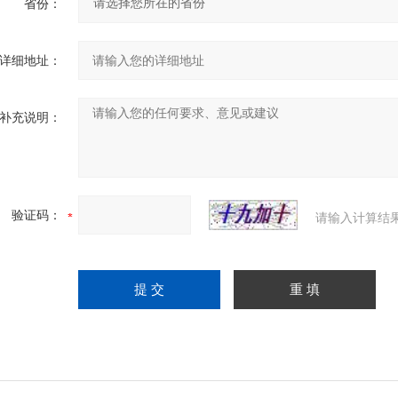
省份：
详细地址：
补充说明：
验证码：
请输入计算结