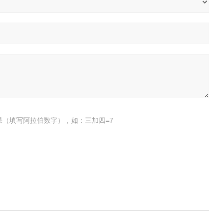
果（填写阿拉伯数字），如：三加四=7