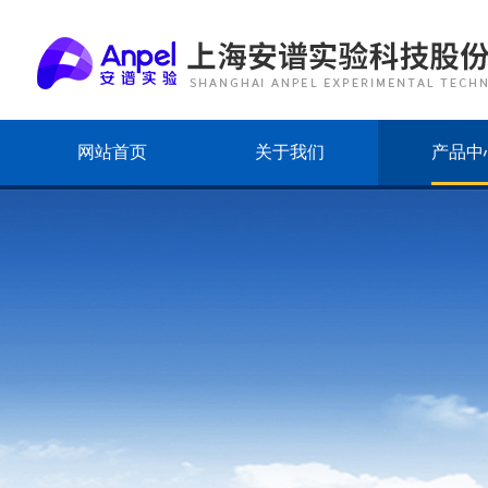
网站首页
关于我们
产品中