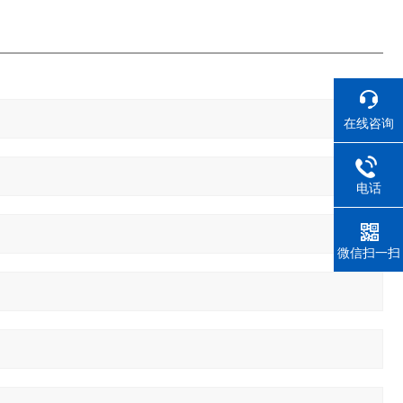
在线咨询
电话
微信扫一扫