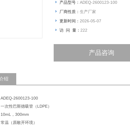
产品型号：
ADEQ-2600123-100
厂商性质：
生产厂家
更新时间：
2026-05-07
访 问 量：
222
产品咨询
介绍
DEQ-2600123-100
 一次性巴斯德吸管（LDPE）
10mL，300mm
: 常温（原敞开环境）