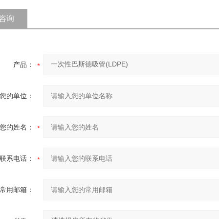
咨询
产品：
您的单位：
您的姓名：
联系电话：
常用邮箱：