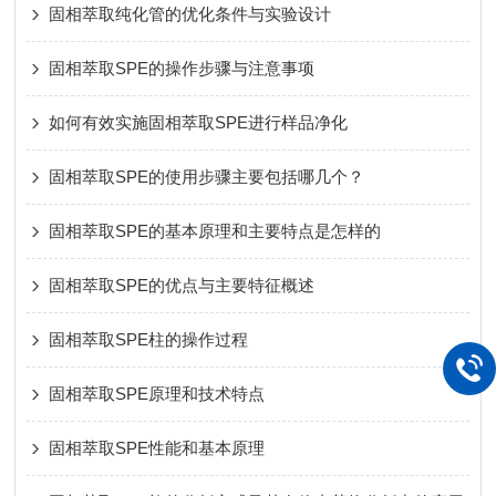
固相萃取纯化管的优化条件与实验设计
固相萃取SPE的操作步骤与注意事项
如何有效实施固相萃取SPE进行样品净化
固相萃取SPE的使用步骤主要包括哪几个？
固相萃取SPE的基本原理和主要特点是怎样的
固相萃取SPE的优点与主要特征概述
固相萃取SPE柱的操作过程
固相萃取SPE原理和技术特点
固相萃取SPE性能和基本原理