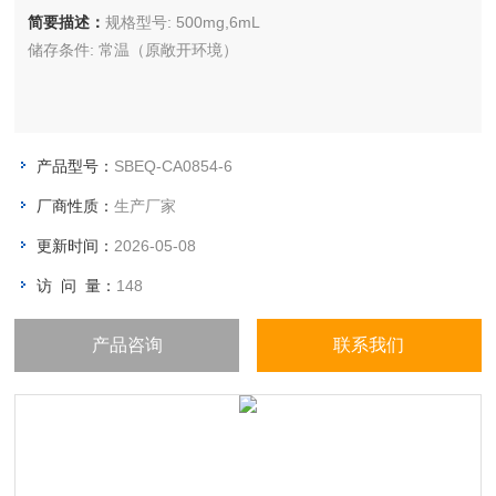
简要描述：
规格型号: 500mg,6mL
储存条件: 常温（原敞开环境）
产品型号：
SBEQ-CA0854-6
厂商性质：
生产厂家
更新时间：
2026-05-08
访 问 量：
148
产品咨询
联系我们