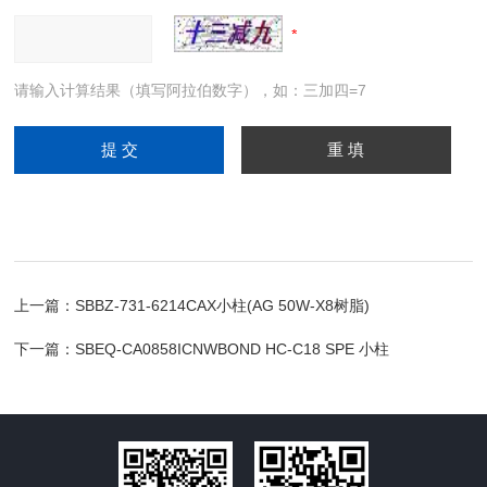
请输入计算结果（填写阿拉伯数字），如：三加四=7
上一篇：
SBBZ-731-6214CAX小柱(AG 50W-X8树脂)
下一篇：
SBEQ-CA0858ICNWBOND HC-C18 SPE 小柱