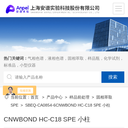
热门关键词：
气相色谱，液相色谱，固相萃取，样品瓶，化学试剂，
标准品，小型仪器
当前位置：
首页
>
产品中心
>
样品前处理
>
固相萃取
SPE
> SBEQ-CA0854-6CNWBOND HC-C18 SPE 小柱
CNWBOND HC-C18 SPE 小柱