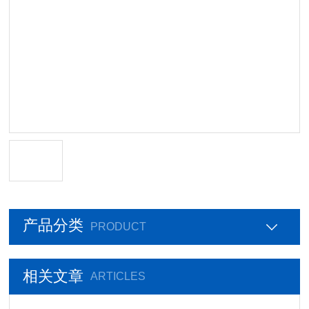
产品分类
PRODUCT
相关文章
ARTICLES