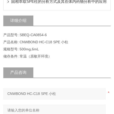
固相萃取SPE柱的分析方式及其在体内药物分析中的应用
详细介绍
产品型号: SBEQ-CA0854-6
产品名称: CNWBOND HC-C18 SPE 小柱
规格型号: 500mg,6mL
储存条件: 常温（原敞开环境）
产品咨询