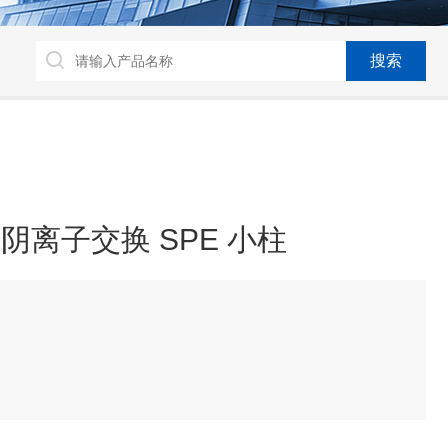
弱阴离子交换 SPE 小柱