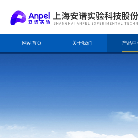
网站首页
关于我们
产品中