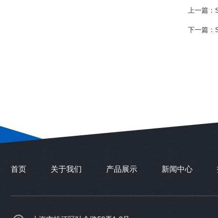
上一篇：
下一篇：
首页
关于我们
产品展示
新闻中心