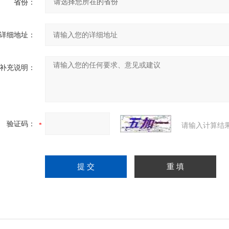
省份：
详细地址：
补充说明：
验证码：
请输入计算结