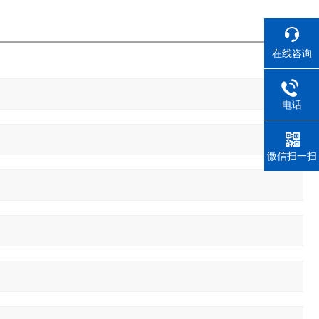
在线咨询
电话
微信扫一扫