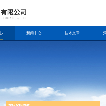
心
新闻中心
技术文章