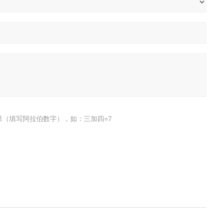
果（填写阿拉伯数字），如：三加四=7