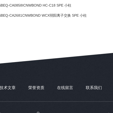
SBEQ-CA0858ICNWBOND HC-C18 SPE 小柱
SBEQ-CA2681CNWBOND WCX弱阳离子交换 SPE 小柱
技术文章
荣誉资质
在线留言
联系我们