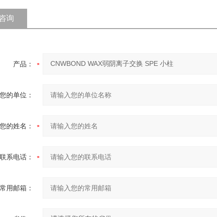
咨询
产品：
您的单位：
您的姓名：
联系电话：
常用邮箱：