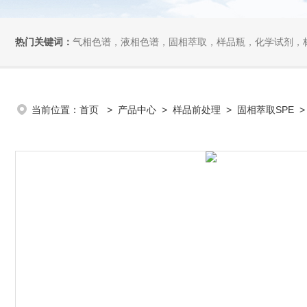
热门关键词：
气相色谱，液相色谱，固相萃取，样品瓶，化学试剂，
当前位置：
首页
>
产品中心
>
样品前处理
>
固相萃取SPE
>