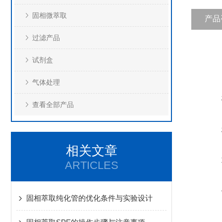
固相微萃取
产品
过滤产品
试剂盒
气体处理
查看全部产品
相关文章
ARTICLES
固相萃取纯化管的优化条件与实验设计