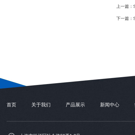
上一篇：
下一篇：
首页
关于我们
产品展示
新闻中心