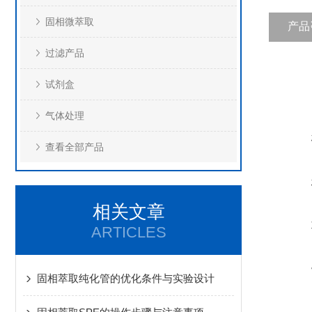
固相微萃取
产品
过滤产品
试剂盒
气体处理
查看全部产品
相关文章
ARTICLES
固相萃取纯化管的优化条件与实验设计