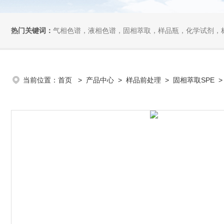
热门关键词：
气相色谱，液相色谱，固相萃取，样品瓶，化学试剂，
当前位置：
首页
>
产品中心
>
样品前处理
>
固相萃取SPE
> 