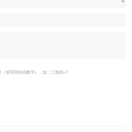
果（填写阿拉伯数字），如：三加四=7