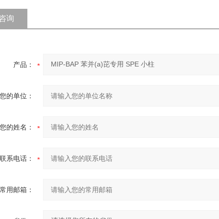
咨询
产品：
您的单位：
您的姓名：
联系电话：
常用邮箱：