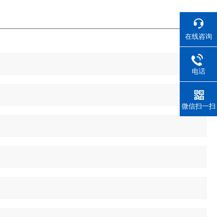
在线咨询
电话
微信扫一扫