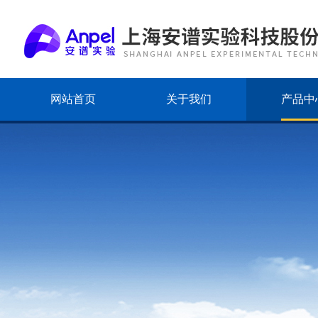
网站首页
关于我们
产品中