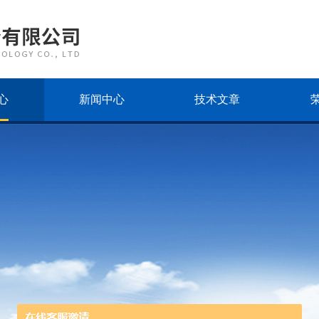
心
新闻中心
技术文章