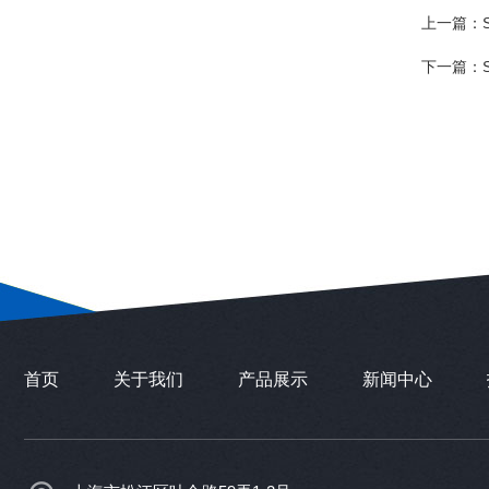
上一篇：
下一篇：
首页
关于我们
产品展示
新闻中心