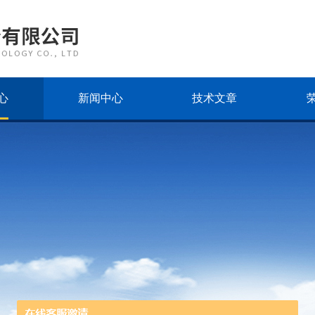
心
新闻中心
技术文章