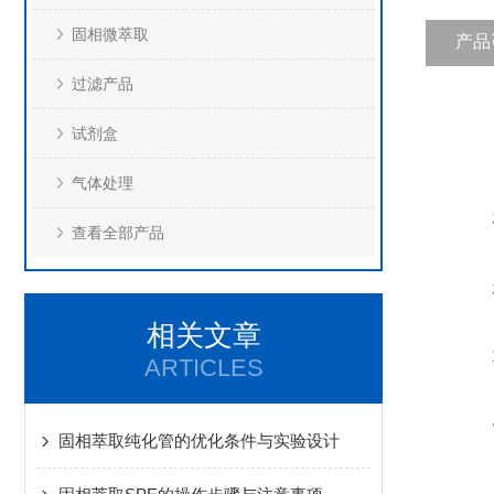
固相微萃取
产品
过滤产品
试剂盒
气体处理
查看全部产品
相关文章
ARTICLES
固相萃取纯化管的优化条件与实验设计