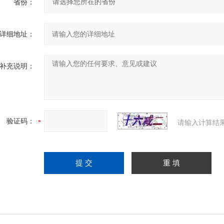
省份：
详细地址：
补充说明：
验证码：
请输入计算结