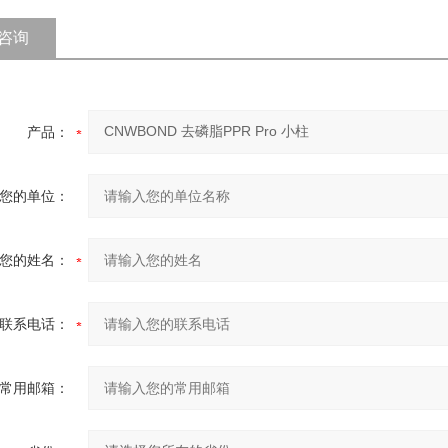
咨询
产品：
您的单位：
您的姓名：
联系电话：
常用邮箱：