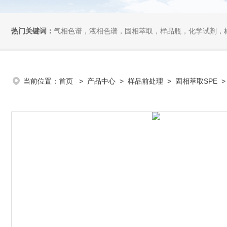
热门关键词：
气相色谱，液相色谱，固相萃取，样品瓶，化学试剂，
当前位置：
首页
>
产品中心
>
样品前处理
>
固相萃取SPE
> 