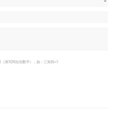
果（填写阿拉伯数字），如：三加四=7