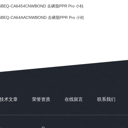
SBEQ-CA6454CNWBOND 去磷脂PPR Pro 小柱
SBEQ-CA64AACNWBOND 去磷脂PPR Pro 小柱
技术文章
荣誉资质
在线留言
联系我们