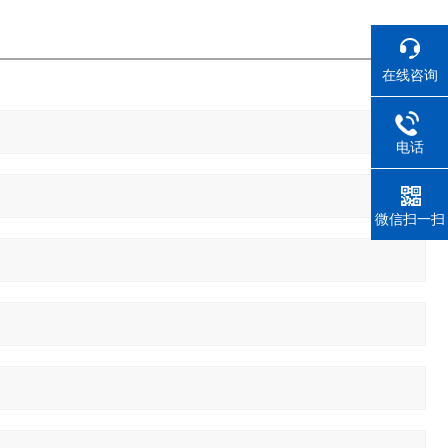
在线咨询
电话
微信扫一扫