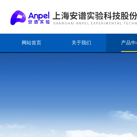
网站首页
关于我们
产品中