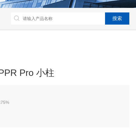
PR Pro 小柱
75%