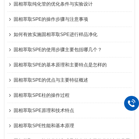
固相萃取纯化管的优化条件与实验设计
固相萃取SPE的操作步骤与注意事项
如何有效实施固相萃取SPE进行样品净化
固相萃取SPE的使用步骤主要包括哪几个？
固相萃取SPE的基本原理和主要特点是怎样的
固相萃取SPE的优点与主要特征概述
固相萃取SPE柱的操作过程
固相萃取SPE原理和技术特点
固相萃取SPE性能和基本原理