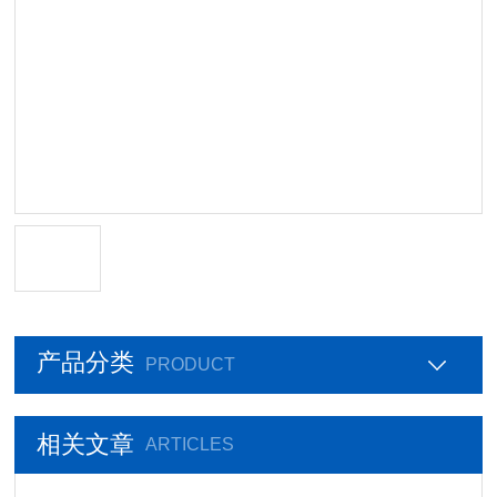
产品分类
PRODUCT
相关文章
ARTICLES