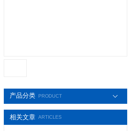
产品分类
PRODUCT
相关文章
ARTICLES