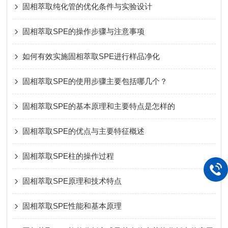
固相萃取纯化管的优化条件与实验设计
固相萃取SPE的操作步骤与注意事项
如何有效实施固相萃取SPE进行样品净化
固相萃取SPE的使用步骤主要包括哪几个？
固相萃取SPE的基本原理和主要特点是怎样的
固相萃取SPE的优点与主要特征概述
固相萃取SPE柱的操作过程
固相萃取SPE原理和技术特点
固相萃取SPE性能和基本原理