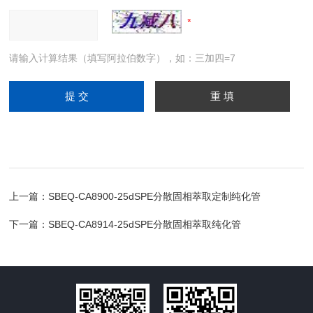
请输入计算结果（填写阿拉伯数字），如：三加四=7
上一篇：
SBEQ-CA8900-25dSPE分散固相萃取定制纯化管
下一篇：
SBEQ-CA8914-25dSPE分散固相萃取纯化管