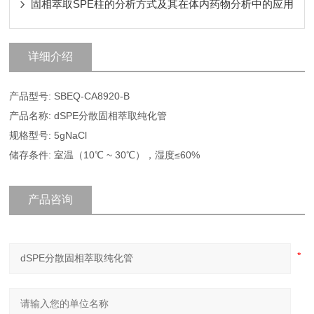
固相萃取SPE柱的分析方式及其在体内药物分析中的应用
详细介绍
产品型号: SBEQ-CA8920-B
产品名称: dSPE分散固相萃取纯化管
规格型号: 5gNaCl
储存条件: 室温（10℃ ~ 30℃），湿度≤60%
产品咨询