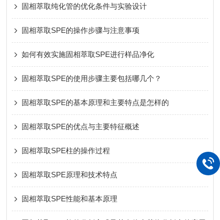
固相萃取纯化管的优化条件与实验设计
固相萃取SPE的操作步骤与注意事项
如何有效实施固相萃取SPE进行样品净化
固相萃取SPE的使用步骤主要包括哪几个？
固相萃取SPE的基本原理和主要特点是怎样的
固相萃取SPE的优点与主要特征概述
固相萃取SPE柱的操作过程
固相萃取SPE原理和技术特点
固相萃取SPE性能和基本原理