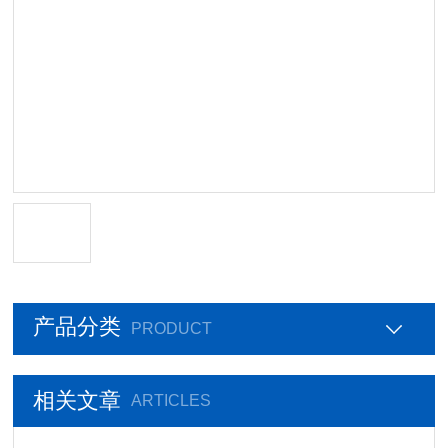
产品分类
PRODUCT
相关文章
ARTICLES