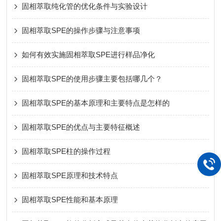
固相萃取纯化管的优化条件与实验设计
固相萃取SPE的操作步骤与注意事项
如何有效实施固相萃取SPE进行样品净化
固相萃取SPE的使用步骤主要包括哪几个？
固相萃取SPE的基本原理和主要特点是怎样的
固相萃取SPE的优点与主要特征概述
固相萃取SPE柱的操作过程
固相萃取SPE原理和技术特点
固相萃取SPE性能和基本原理