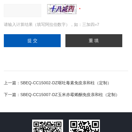
请输入计算结果（填写阿拉伯数字），如：三加四=7
上一篇：
SBEQ-CC15002-DZ呕吐毒素免疫亲和柱（定制）
下一篇：
SBEQ-CC15007-DZ玉米赤霉烯酮免疫亲和柱（定制）