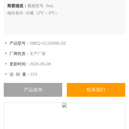
简要描述：
规格型号: 3mL
储存条件: 冷藏（2℃ ~ 8℃）
产品型号：
SBEQ-CC15006-DZ
厂商性质：
生产厂家
更新时间：
2026-05-08
访 问 量：
373
产品咨询
联系我们