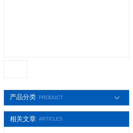
产品分类
PRODUCT
相关文章
ARTICLES