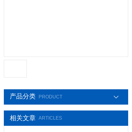
产品分类
PRODUCT
相关文章
ARTICLES