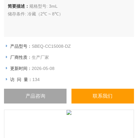
简要描述：
规格型号: 3mL
储存条件: 冷藏（2℃ ~ 8℃）
产品型号：
SBEQ-CC15008-DZ
厂商性质：
生产厂家
更新时间：
2026-05-08
访 问 量：
134
产品咨询
联系我们