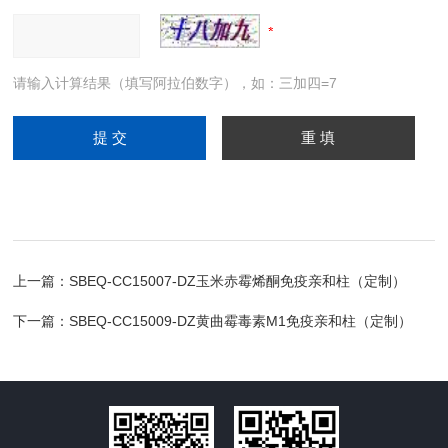
请输入计算结果（填写阿拉伯数字），如：三加四=7
上一篇：
SBEQ-CC15007-DZ玉米赤霉烯酮免疫亲和柱（定制）
下一篇：
SBEQ-CC15009-DZ黄曲霉毒素M1免疫亲和柱（定制）