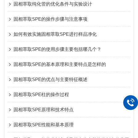
固相萃取纯化管的优化条件与实验设计
固相萃取SPE的操作步骤与注意事项
如何有效实施固相萃取SPE进行样品净化
固相萃取SPE的使用步骤主要包括哪几个？
固相萃取SPE的基本原理和主要特点是怎样的
固相萃取SPE的优点与主要特征概述
固相萃取SPE柱的操作过程
固相萃取SPE原理和技术特点
固相萃取SPE性能和基本原理