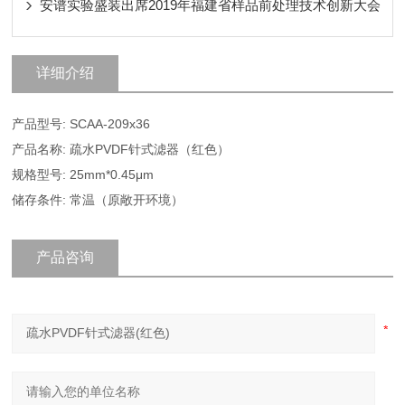
安谱实验盛装出席2019年福建省样品前处理技术创新大会
详细介绍
产品型号: SCAA-209x36
产品名称: 疏水PVDF针式滤器（红色）
规格型号: 25mm*0.45μm
储存条件: 常温（原敞开环境）
产品咨询