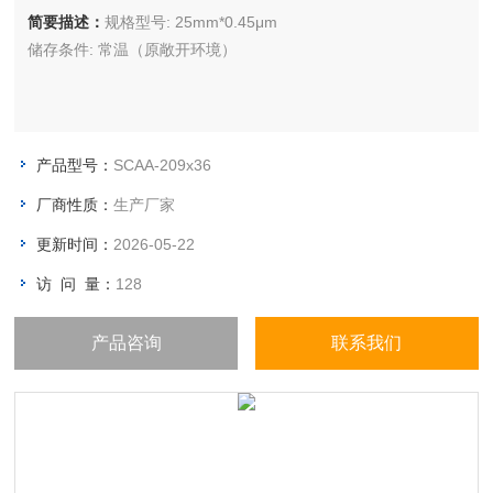
简要描述：
规格型号: 25mm*0.45μm
储存条件: 常温（原敞开环境）
产品型号：
SCAA-209x36
厂商性质：
生产厂家
更新时间：
2026-05-22
访 问 量：
128
产品咨询
联系我们