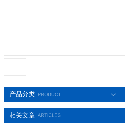
产品分类
PRODUCT
相关文章
ARTICLES