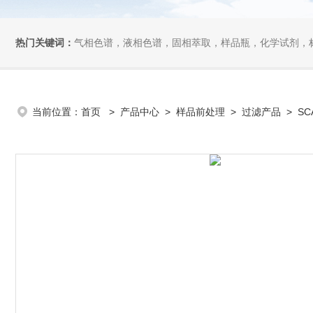
热门关键词：
气相色谱，液相色谱，固相萃取，样品瓶，化学试剂，
当前位置：
首页
>
产品中心
>
样品前处理
>
过滤产品
> SC