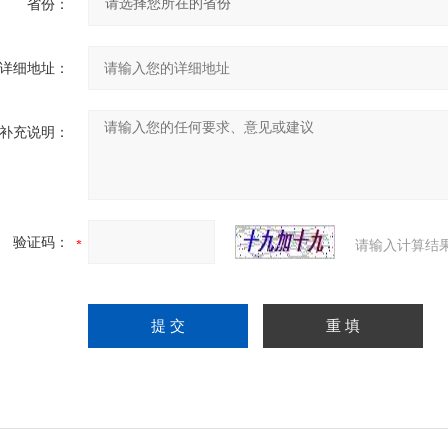
省份：
详细地址：
补充说明：
验证码：
请输入计算结