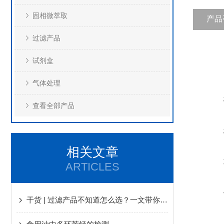
固相微萃取
产品
过滤产品
试剂盒
气体处理
查看全部产品
相关文章
ARTICLES
干货 | 过滤产品不知道怎么选？一文带你揭秘过滤产品常见问题