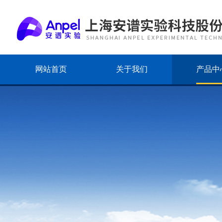
网站首页
关于我们
产品中