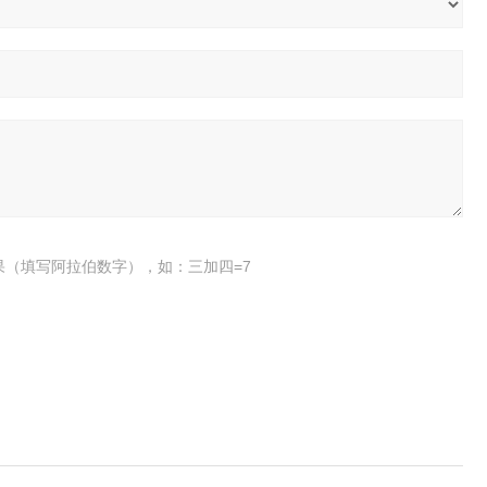
果（填写阿拉伯数字），如：三加四=7