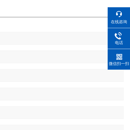
在线咨询
电话
微信扫一扫