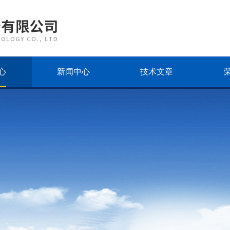
心
新闻中心
技术文章