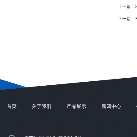
上一篇：
下一篇：
首页
关于我们
产品展示
新闻中心