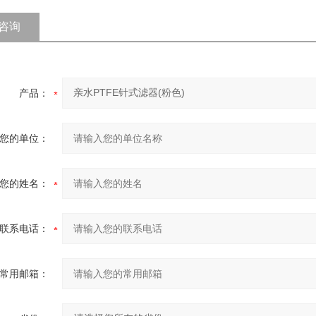
咨询
产品：
您的单位：
您的姓名：
联系电话：
常用邮箱：