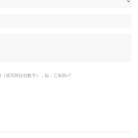
果（填写阿拉伯数字），如：三加四=7