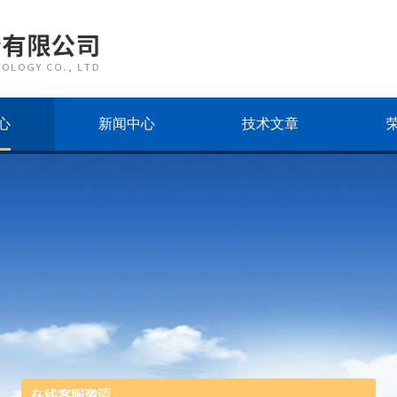
心
新闻中心
技术文章