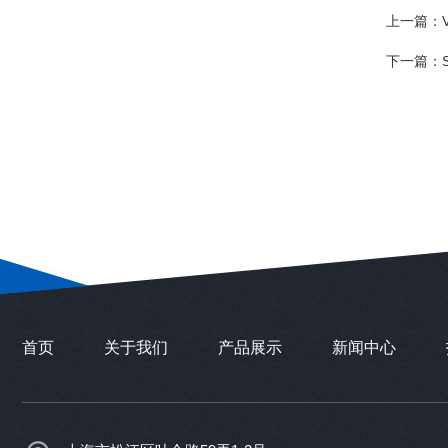
上一篇：
下一篇：
首页
关于我们
产品展示
新闻中心