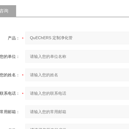
咨询
产品：
您的单位：
您的姓名：
联系电话：
常用邮箱：