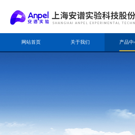
网站首页
关于我们
产品中