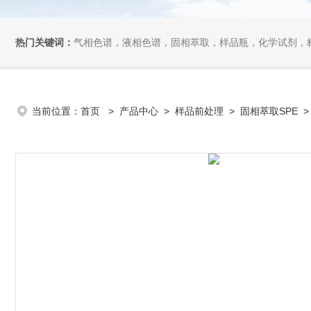
热门关键词：
气相色谱，液相色谱，固相萃取，样品瓶，化学试剂，
当前位置：
首页
>
产品中心
>
样品前处理
>
固相萃取SPE
>