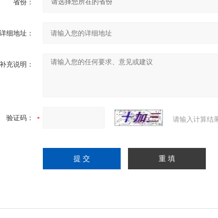
省份：
详细地址：
补充说明：
验证码：
请输入计算结