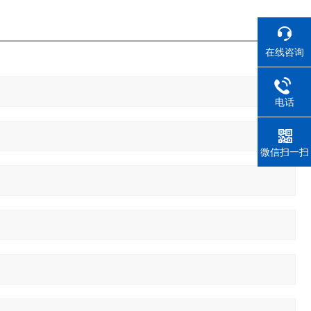
在线咨询
电话
微信扫一扫