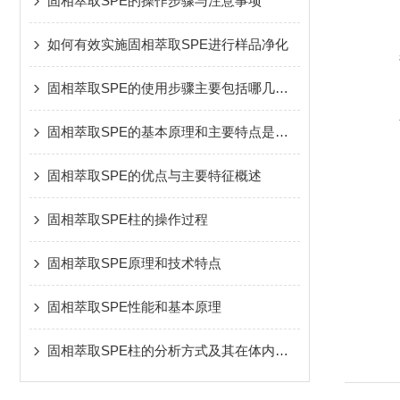
固相萃取SPE的操作步骤与注意事项
如何有效实施固相萃取SPE进行样品净化
固相萃取SPE的使用步骤主要包括哪几个？
固相萃取SPE的基本原理和主要特点是怎样的
固相萃取SPE的优点与主要特征概述
固相萃取SPE柱的操作过程
固相萃取SPE原理和技术特点
固相萃取SPE性能和基本原理
固相萃取SPE柱的分析方式及其在体内药物分析中的应用