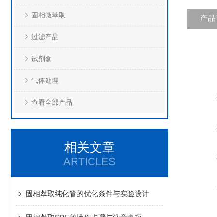
固相微萃取
产品
过滤产品
试剂盒
气体处理
查看全部产品
相关文章
ARTICLES
固相萃取纯化管的优化条件与实验设计