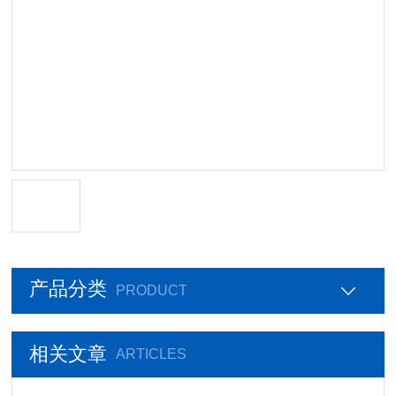
产品分类
PRODUCT
相关文章
ARTICLES