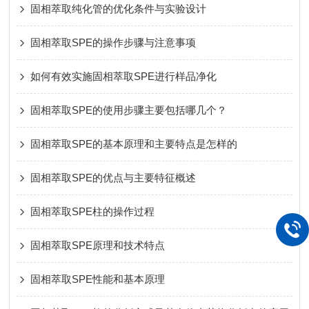
固相萃取纯化管的优化条件与实验设计
固相萃取SPE的操作步骤与注意事项
如何有效实施固相萃取SPE进行样品净化
固相萃取SPE的使用步骤主要包括哪几个？
固相萃取SPE的基本原理和主要特点是怎样的
固相萃取SPE的优点与主要特征概述
固相萃取SPE柱的操作过程
固相萃取SPE原理和技术特点
固相萃取SPE性能和基本原理