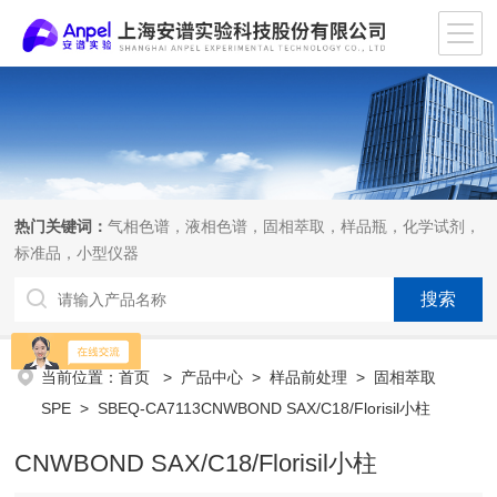
热门关键词：
气相色谱，液相色谱，固相萃取，样品瓶，化学试剂，
标准品，小型仪器
当前位置：
首页
>
产品中心
>
样品前处理
>
固相萃取
SPE
> SBEQ-CA7113CNWBOND SAX/C18/Florisil小柱
CNWBOND SAX/C18/Florisil小柱