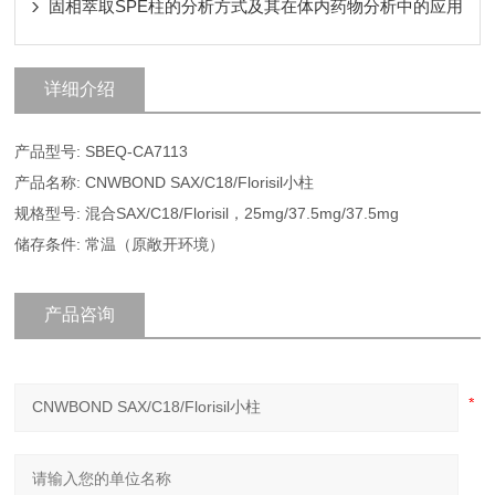
固相萃取SPE柱的分析方式及其在体内药物分析中的应用
详细介绍
产品型号: SBEQ-CA7113
产品名称: CNWBOND SAX/C18/Florisil小柱
规格型号: 混合SAX/C18/Florisil，25mg/37.5mg/37.5mg
储存条件: 常温（原敞开环境）
产品咨询