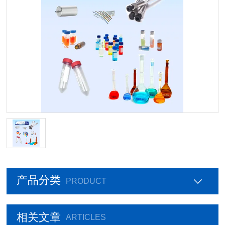
产品分类
PRODUCT
相关文章
ARTICLES