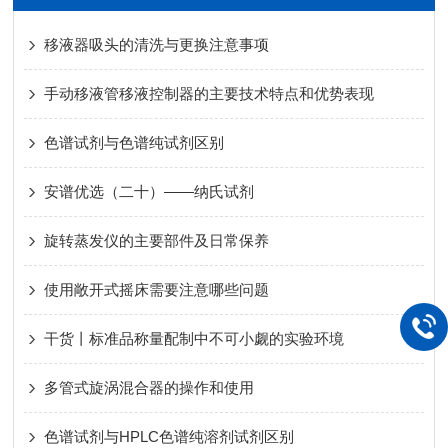
移液器吸头的清洗与更换注意事项
手动移液管移液控制器的主要技术特点和优势表现
色谱试剂与色谱纯试剂区别
安谱优选（二十）——纳氏试剂
旋转蒸发仪的主要部件及日常保养
使用敞开式摇床需要注意哪些问题
干货丨标准品称量配制中不可小觑的实验环境
多管式旋涡混合器的操作和使用
色谱试剂与HPLC色谱纯溶剂试剂区别