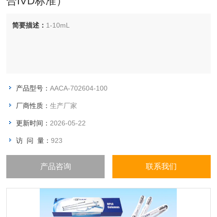
合IVD标准）
简要描述：
1-10mL
产品型号：
AACA-702604-100
厂商性质：
生产厂家
更新时间：
2026-05-22
访 问 量：
923
产品咨询
联系我们