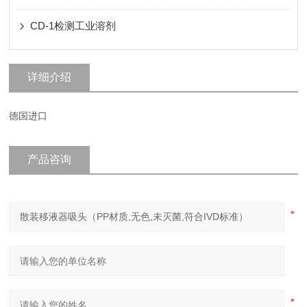
CD-1检测工业溶剂
详细介绍
德国进口
产品咨询