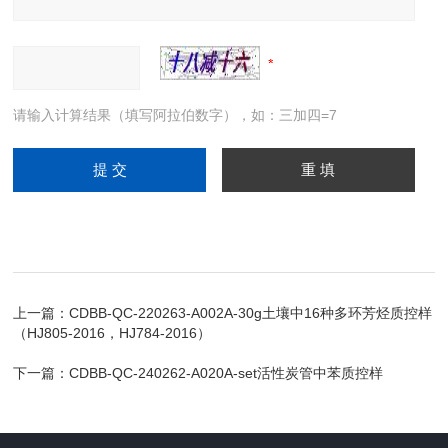
请输入计算结果（填写阿拉伯数字），如：三加四=7
上一篇：
CDBB-QC-220263-A002A-30g土壤中16种多环芳烃质控样
（HJ805-2016，HJ784-2016）
下一篇：
CDBB-QC-240262-A020A-set活性炭管中苯质控样