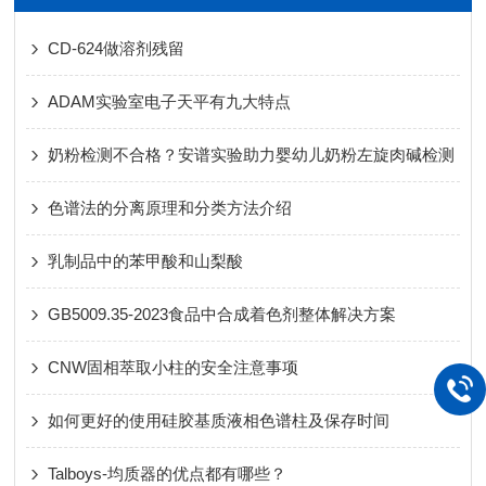
CD-624做溶剂残留
ADAM实验室电子天平有九大特点
奶粉检测不合格？安谱实验助力婴幼儿奶粉左旋肉碱检测
色谱法的分离原理和分类方法介绍
乳制品中的苯甲酸和山梨酸
GB5009.35-2023食品中合成着色剂整体解决方案
CNW固相萃取小柱的安全注意事项
如何更好的使用硅胶基质液相色谱柱及保存时间
Talboys-均质器的优点都有哪些？