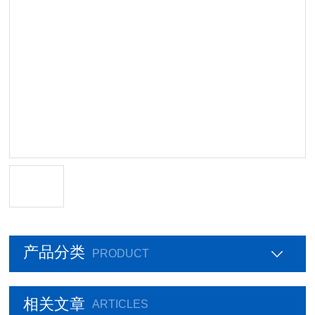
产品分类
PRODUCT
相关文章
ARTICLES