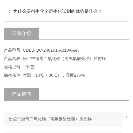
为什么要衍生化？衍生化试剂的优势是什么？
详细介绍
产品型号: CDBB-QC-240101-A010A-set
产品名称: 粉尘中游离二氧化硅（需氢氟酸处理）质控样
规格型号: 1个/套
储存条件: 室温（10℃ ~ 30℃），湿度≤75%
产品咨询