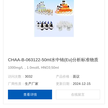
CHAA-B-063122-50ml水中铕(Eu)分析标准物质
1000mg/L，1.0mol/L HNO3;50ml
访问次数：
3032
产品价格：
面议
厂商性质：
生产厂家
更新日期：
2024-12-15
查看详情
在线留言