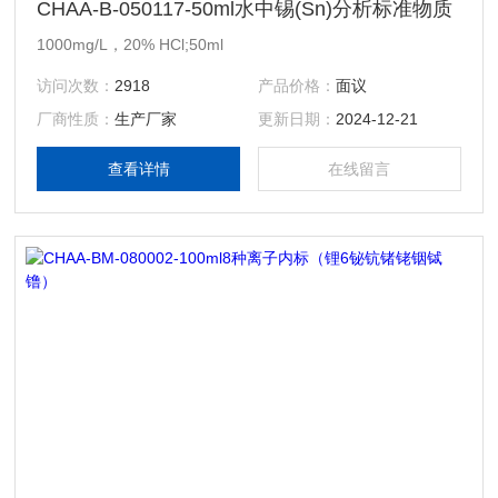
CHAA-B-050117-50ml水中锡(Sn)分析标准物质
1000mg/L，20% HCl;50ml
访问次数：
2918
产品价格：
面议
厂商性质：
生产厂家
更新日期：
2024-12-21
查看详情
在线留言