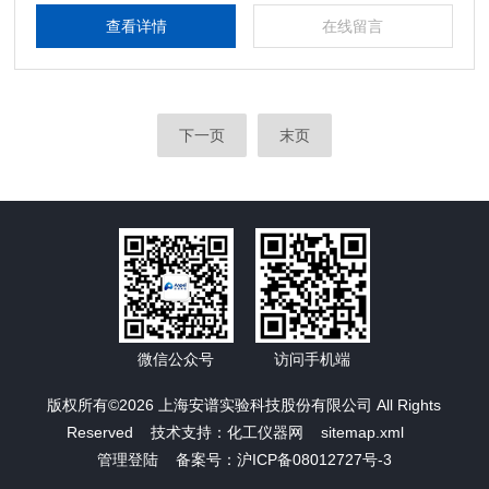
查看详情
在线留言
下一页
末页
微信公众号
访问手机端
版权所有©2026 上海安谱实验科技股份有限公司 All Rights
Reserved 技术支持：
化工仪器网
sitemap.xml
管理登陆
备案号：沪ICP备08012727号-3