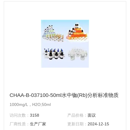
CHAA-B-037100-50ml水中铷(Rb)分析标准物质
1000mg/L，H2O;50ml
访问次数：
3158
产品价格：
面议
厂商性质：
生产厂家
更新日期：
2024-12-15