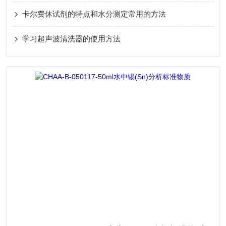
卡尔费休试剂的特点和水分测定常用的方法
学习超声波清洗器的使用方法