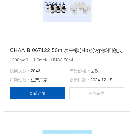
CHAA-B-067122-50ml水中钬(Ho)分析标准物质
1000mg/L，1.0mol/L HNO3;50ml
访问次数：
2843
产品价格：
面议
厂商性质：
生产厂家
更新日期：
2024-12-15
查看详情
在线留言