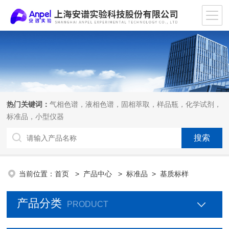
热门关键词：
气相色谱，液相色谱，固相萃取，样品瓶，化学试剂，
标准品，小型仪器
当前位置：
首页
>
产品中心
>
标准品
>
基质标样
产品分类
PRODUCT