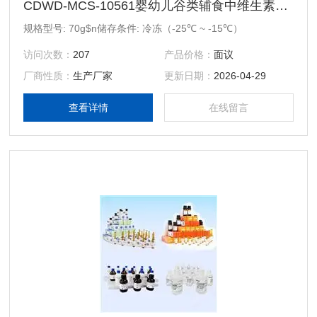
CDWD-MCS-10561婴幼儿谷类辅食中维生素B1、维生素B2、维生素B6质控样品
规格型号: 70g$n储存条件: 冷冻（-25℃ ~ -15℃）
访问次数：
207
产品价格：
面议
厂商性质：
生产厂家
更新日期：
2026-04-29
查看详情
在线留言