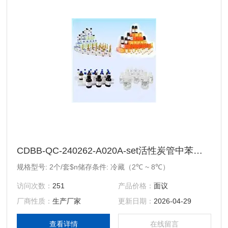
CDBB-QC-240262-A020A-set活性炭管中苯质控样
规格型号: 2个/套$n储存条件: 冷藏（2℃ ~ 8℃）
访问次数：
251
产品价格：
面议
厂商性质：
生产厂家
更新日期：
2026-04-29
查看详情
在线留言