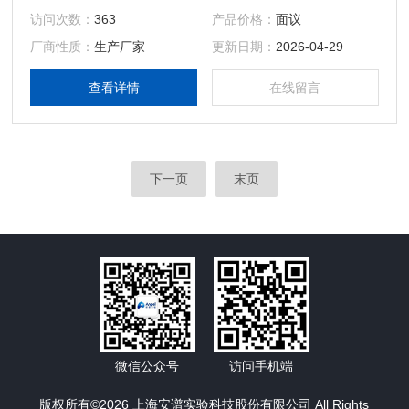
访问次数：
363
产品价格：
面议
厂商性质：
生产厂家
更新日期：
2026-04-29
查看详情
在线留言
下一页
末页
微信公众号
访问手机端
版权所有©2026 上海安谱实验科技股份有限公司 All Rights