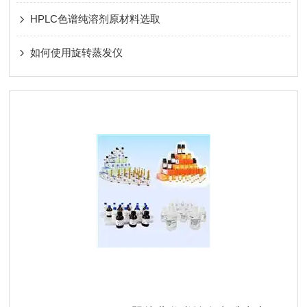
HPLC色谱纯溶剂原材料选取
如何使用旋转蒸发仪