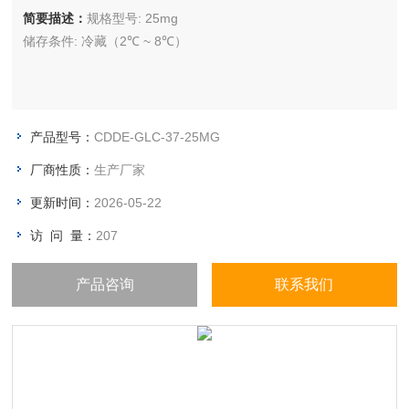
简要描述：
规格型号: 25mg
储存条件: 冷藏（2℃ ~ 8℃）
产品型号：
CDDE-GLC-37-25MG
厂商性质：
生产厂家
更新时间：
2026-05-22
访 问 量：
207
产品咨询
联系我们