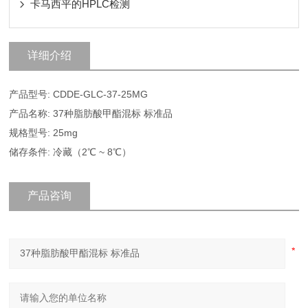
卡马西平的HPLC检测
详细介绍
产品型号: CDDE-GLC-37-25MG
产品名称: 37种脂肪酸甲酯混标 标准品
规格型号: 25mg
储存条件: 冷藏（2℃ ~ 8℃）
产品咨询