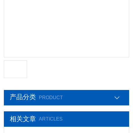
产品分类
PRODUCT
相关文章
ARTICLES