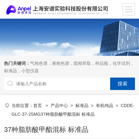
热门关键词：
气相色谱，液相色谱，固相萃取，样品瓶，化学试剂，
标准品，小型仪器
当前位置：
首页
>
产品中心
>
标准品
>
有机纯品
> CDDE-
GLC-37-25MG37种脂肪酸甲酯混标 标准品
37种脂肪酸甲酯混标 标准品