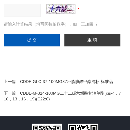
请输入计算结果（填写阿拉伯数字），如：三加四=7
上一篇：
CDDE-GLC-37-100MG37种脂肪酸甲酯混标 标准品
下一篇：
CDDE-M-314-100MG二十二碳六烯酸甘油单酯(cis-4，7，
10，13，16，19)(C22:6)