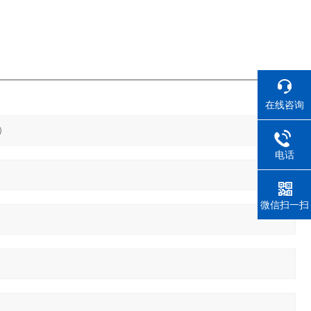
在线咨询
电话
微信扫一扫