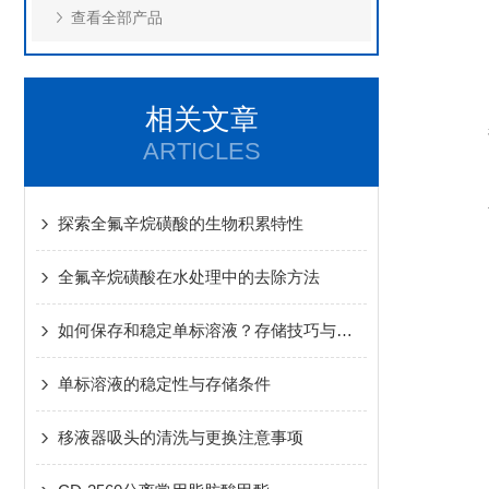
查看全部产品
相关文章
ARTICLES
探索全氟辛烷磺酸的生物积累特性
全氟辛烷磺酸在水处理中的去除方法
如何保存和稳定单标溶液？存储技巧与注意事项
单标溶液的稳定性与存储条件
移液器吸头的清洗与更换注意事项