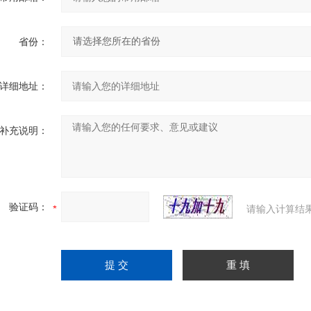
省份：
详细地址：
补充说明：
验证码：
请输入计算结