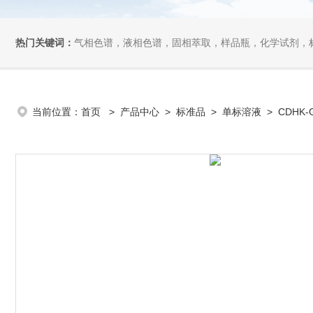
热门关键词：
气相色谱，液相色谱，固相萃取，样品瓶，化学试剂，
当前位置：
首页
>
产品中心
>
标准品
>
单标溶液
> CDHK