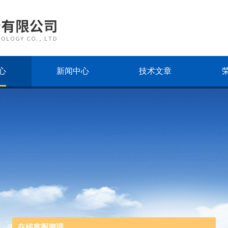
心
新闻中心
技术文章