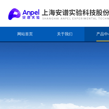
网站首页
关于我们
产品中