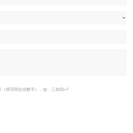
果（填写阿拉伯数字），如：三加四=7