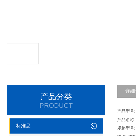
详细
产品分类
PRODUCT
产品型号: 
产品名称
标准品
规格型号: 