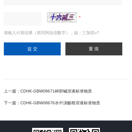
请输入计算结果（填写阿拉伯数字），如：三加四=7
上一篇：
CDHK-GBW08671砷胆碱溶液标准物质
下一篇：
CDHK-GBW08676水中溴酸根溶液标准物质