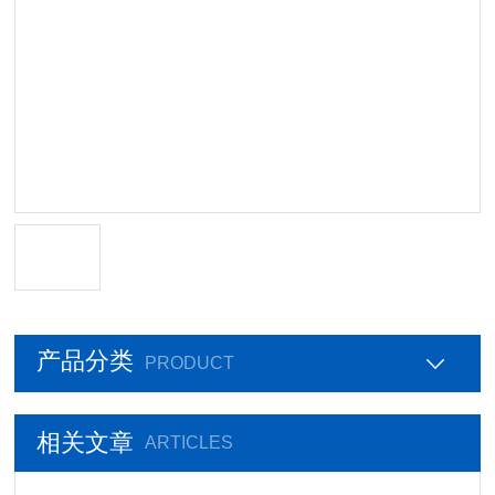
产品分类
PRODUCT
相关文章
ARTICLES