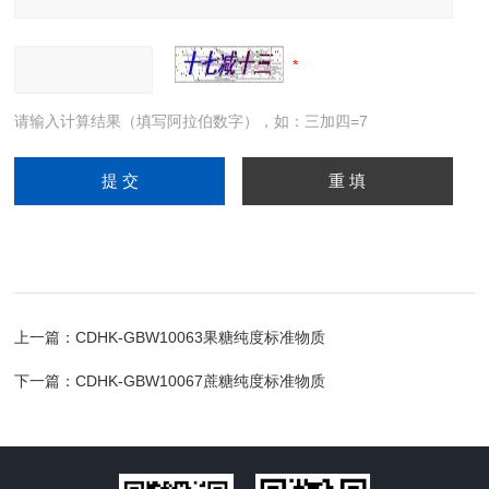
请输入计算结果（填写阿拉伯数字），如：三加四=7
上一篇：
CDHK-GBW10063果糖纯度标准物质
下一篇：
CDHK-GBW10067蔗糖纯度标准物质