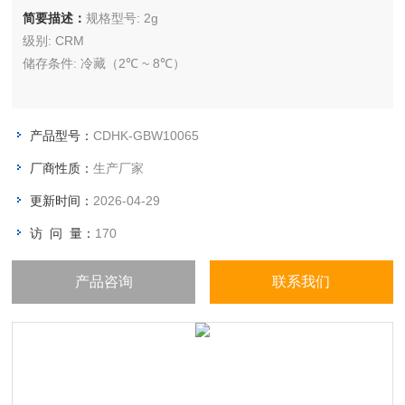
简要描述：
规格型号: 2g
级别: CRM
储存条件: 冷藏（2℃ ~ 8℃）
产品型号：
CDHK-GBW10065
厂商性质：
生产厂家
更新时间：
2026-04-29
访 问 量：
170
产品咨询
联系我们