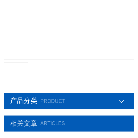
产品分类
PRODUCT
相关文章
ARTICLES