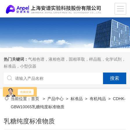
热门关键词：
气相色谱，液相色谱，固相萃取，样品瓶，化学试剂，
标准品，小型仪器
当前位置：
首页
>
产品中心
>
标准品
>
有机纯品
> CDHK-
GBW10065乳糖纯度标准物质
乳糖纯度标准物质