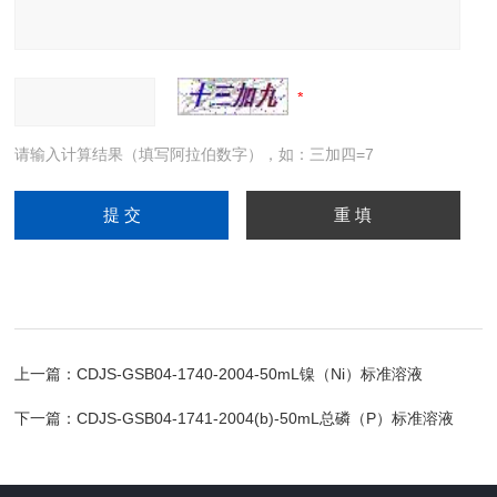
请输入计算结果（填写阿拉伯数字），如：三加四=7
上一篇：
CDJS-GSB04-1740-2004-50mL镍（Ni）标准溶液
下一篇：
CDJS-GSB04-1741-2004(b)-50mL总磷（P）标准溶液