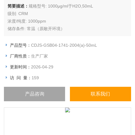
简要描述：
规格型号: 1000μg/ml于H2O,50mL
级别: CRM
浓度/纯度: 1000ppm
储存条件: 常温（原敞开环境）
产品型号：
CDJS-GSB04-1741-2004(a)-50mL
厂商性质：
生产厂家
更新时间：
2026-04-29
访 问 量：
159
产品咨询
联系我们