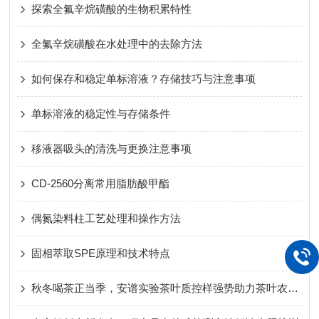
探索全氟辛烷磺酸的生物积累特性
全氟辛烷磺酸在水处理中的去除方法
如何保存和稳定单标溶液？存储技巧与注意事项
单标溶液的稳定性与存储条件
移液器吸头的清洗与更换注意事项
CD-2560分离常用脂肪酸甲酯
偶氮染料柱工艺处理和操作方法
固相萃取SPE原理和技术特点
秋冬喝茶正当季，安谱实验茶叶质控样强势助力茶叶农残检测