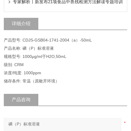
专家解析丨新发布21项食品中兽残检测方法解读专题培训
详细介绍
产品型号: CDJS-GSB04-1741-2004（a）-50mL
产品名称: 磷（P）标准溶液
规格型号: 1000μg/ml于H2O,50mL
级别: CRM
浓度/纯度: 1000ppm
储存条件: 常温（原敞开环境）
产品咨询