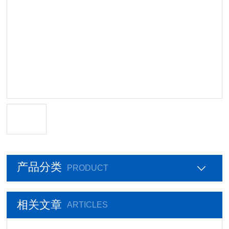
产品分类
PRODUCT
相关文章
ARTICLES