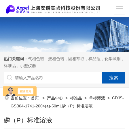
热门关键词：
气相色谱，液相色谱，固相萃取，样品瓶，化学试剂，
标准品，小型仪器
当前位置：
首页
>
产品中心
>
标准品
>
单标溶液
> CDJS-
GSB04-1741-2004(a)-50mL磷（P）标准溶液
磷（P）标准溶液