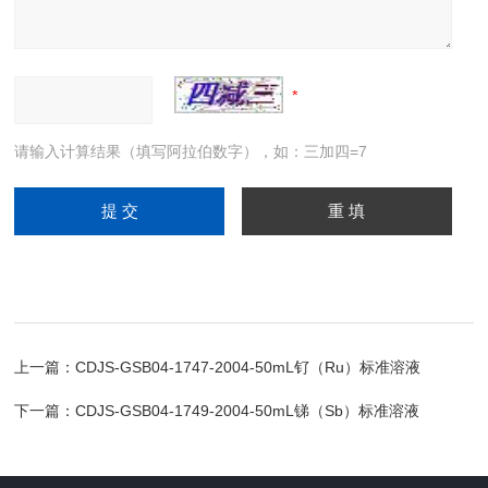
请输入计算结果（填写阿拉伯数字），如：三加四=7
上一篇：
CDJS-GSB04-1747-2004-50mL钌（Ru）标准溶液
下一篇：
CDJS-GSB04-1749-2004-50mL锑（Sb）标准溶液