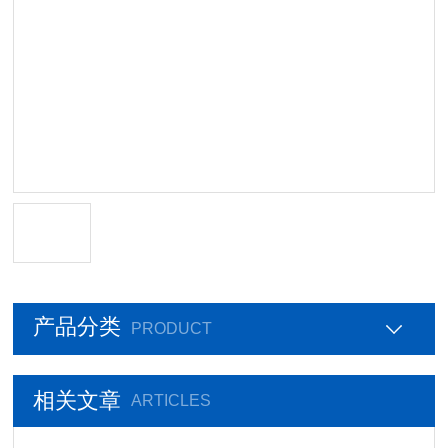
产品分类
PRODUCT
相关文章
ARTICLES