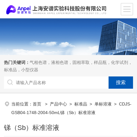
热门关键词：
气相色谱，液相色谱，固相萃取，样品瓶，化学试剂，
标准品，小型仪器
当前位置：
首页
>
产品中心
>
标准品
>
单标溶液
> CDJS-
GSB04-1748-2004-50mL锑（Sb）标准溶液
锑（Sb）标准溶液