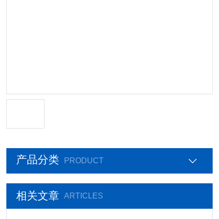
产品分类
PRODUCT
相关文章
ARTICLES