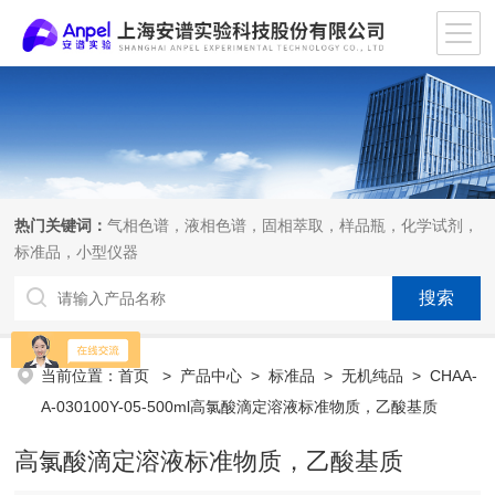
热门关键词：
气相色谱，液相色谱，固相萃取，样品瓶，化学试剂，
标准品，小型仪器
当前位置：
首页
>
产品中心
>
标准品
>
无机纯品
> CHAA-
A-030100Y-05-500ml高氯酸滴定溶液标准物质，乙酸基质
高氯酸滴定溶液标准物质，乙酸基质