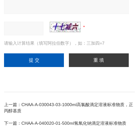
请输入计算结果（填写阿拉伯数字），如：三加四=7
上一篇：
CHAA-A-030043-03-1000ml高氯酸滴定溶液标准物质，正
丙醇基质
下一篇：
CHAA-A-040020-01-500ml氢氧化钠滴定溶液标准物质