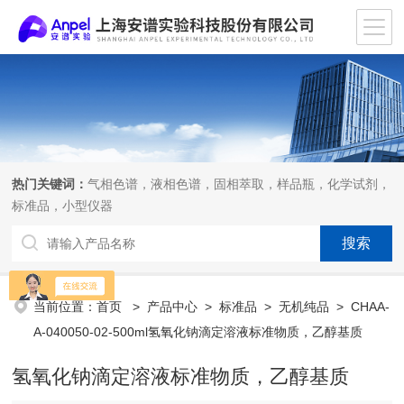
热门关键词：
气相色谱，液相色谱，固相萃取，样品瓶，化学试剂，
标准品，小型仪器
当前位置：
首页
>
产品中心
>
标准品
>
无机纯品
> CHAA-
A-040050-02-500ml氢氧化钠滴定溶液标准物质，乙醇基质
氢氧化钠滴定溶液标准物质，乙醇基质