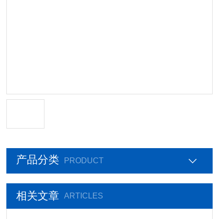
产品分类
PRODUCT
相关文章
ARTICLES