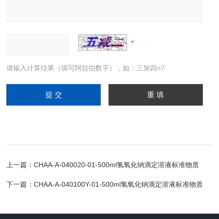
请输入计算结果（填写阿拉伯数字），如：三加四=7
上一篇：
CHAA-A-040020-01-500ml氢氧化钠滴定溶液标准物质
下一篇：
CHAA-A-040100Y-01-500ml氢氧化钠滴定溶液标准物质