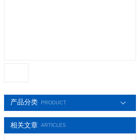
产品分类
PRODUCT
相关文章
ARTICLES