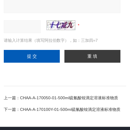
请输入计算结果（填写阿拉伯数字），如：三加四=7
上一篇：
CHAA-A-170050-01-500ml硫氰酸铵滴定溶液标准物质
下一篇：
CHAA-A-170100Y-01-500ml硫氰酸铵滴定溶液标准物质