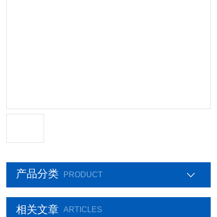
产品分类
PRODUCT
相关文章
ARTICLES