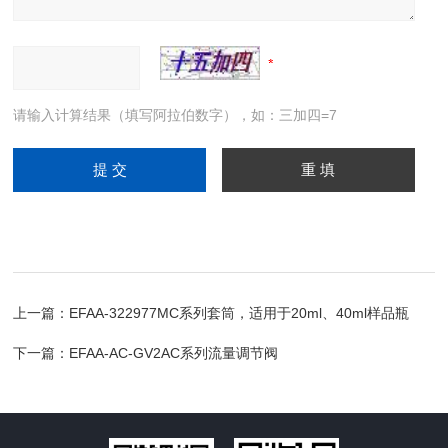
请输入计算结果（填写阿拉伯数字），如：三加四=7
上一篇：
EFAA-322977MC系列套筒，适用于20ml、40ml样品瓶
下一篇：
EFAA-AC-GV2AC系列流量调节阀