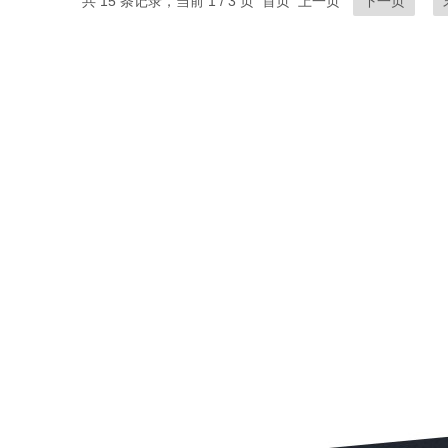
共 15 条记录，当前 1 / 3 页 首页 上一页
下一页