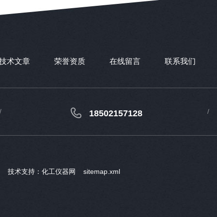
技术文章
荣誉资质
在线留言
联系我们
18502157128
ved 技术支持：
化工仪器网
sitemap.xml