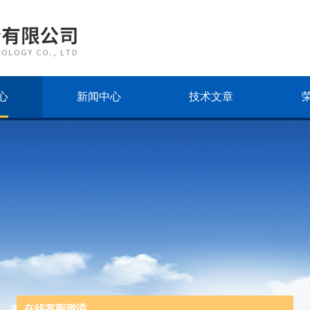
心
新闻中心
技术文章