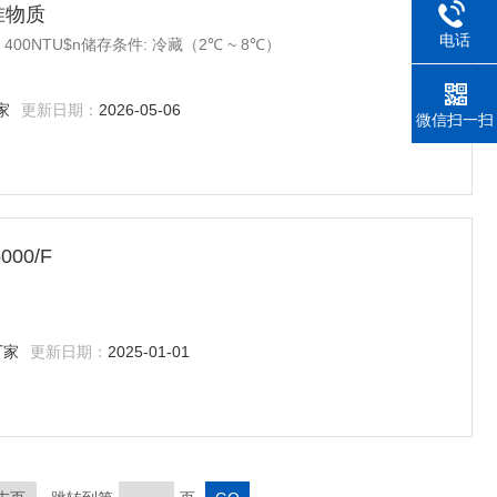
标准物质
电话
: 400NTU$n储存条件: 冷藏（2℃ ~ 8℃）
家
更新日期：
2026-05-06
微信扫一扫
00/F
厂家
更新日期：
2025-01-01