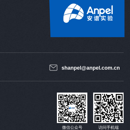
shanpel@anpel.com.cn
微信公众号
访问手机端