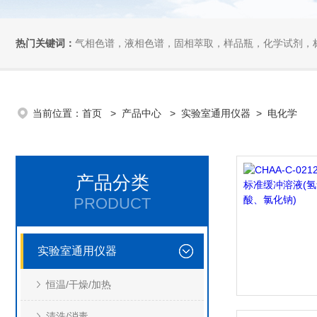
热门关键词：
气相色谱，液相色谱，固相萃取，样品瓶，化学试剂，
当前位置：
首页
>
产品中心
>
实验室通用仪器
>
电化学
产品分类
PRODUCT
实验室通用仪器
恒温/干燥/加热
清洗/消毒