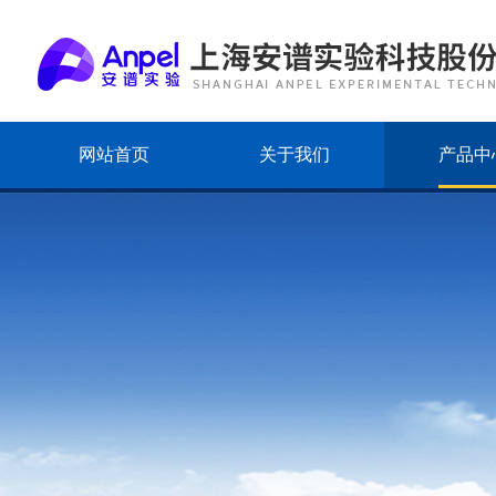
网站首页
关于我们
产品中