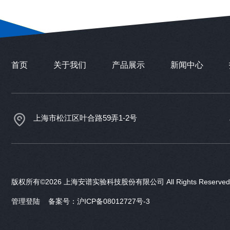
首页
关于我们
产品展示
新闻中心
上海市松江区叶合路59弄1-2号
版权所有©2026 上海安谱实验科技股份有限公司 All Rights Reser
管理登陆
备案号：沪ICP备08012727号-3