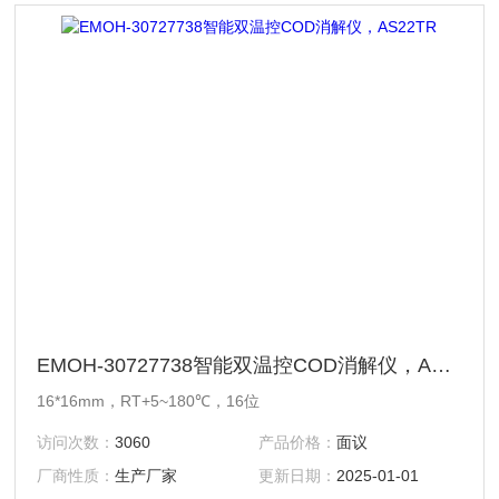
EMOH-30727738智能双温控COD消解仪，AS22TR
16*16mm，RT+5~180℃，16位
访问次数：
3060
产品价格：
面议
厂商性质：
生产厂家
更新日期：
2025-01-01