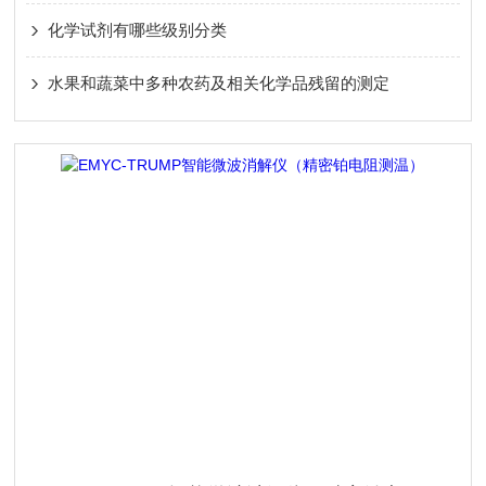
化学试剂有哪些级别分类
水果和蔬菜中多种农药及相关化学品残留的测定