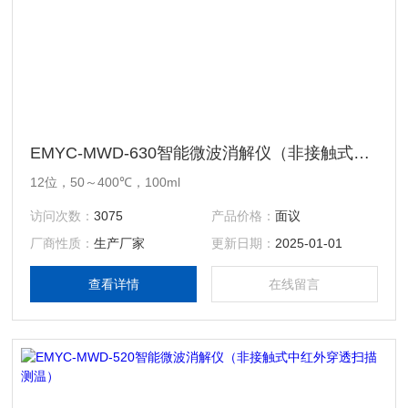
EMYC-MWD-630智能微波消解仪（非接触式中红外穿透扫描测温）
12位，50～400℃，100ml
访问次数：
3075
产品价格：
面议
厂商性质：
生产厂家
更新日期：
2025-01-01
查看详情
在线留言