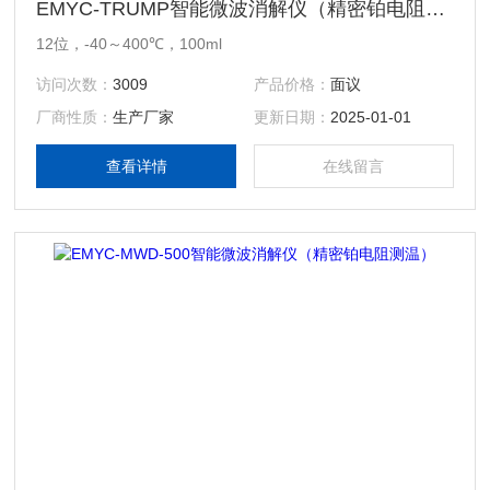
EMYC-TRUMP智能微波消解仪（精密铂电阻测温）
12位，-40～400℃，100ml
访问次数：
3009
产品价格：
面议
厂商性质：
生产厂家
更新日期：
2025-01-01
查看详情
在线留言