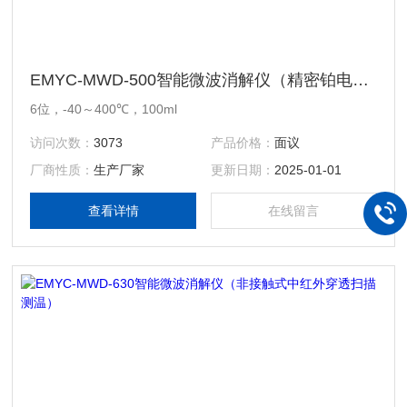
EMYC-MWD-500智能微波消解仪（精密铂电阻测温）
6位，-40～400℃，100ml
访问次数：
3073
产品价格：
面议
厂商性质：
生产厂家
更新日期：
2025-01-01
查看详情
在线留言