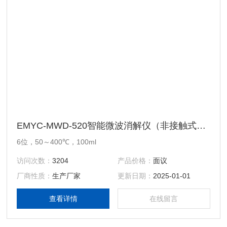
EMYC-MWD-520智能微波消解仪（非接触式中红外穿透扫描测温）
6位，50～400℃，100ml
访问次数：
3204
产品价格：
面议
厂商性质：
生产厂家
更新日期：
2025-01-01
查看详情
在线留言