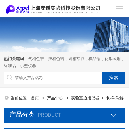
热门关键词：
气相色谱，液相色谱，固相萃取，样品瓶，化学试剂，
标准品，小型仪器
当前位置：
首页
>
产品中心
>
实验室通用仪器
>
制样/消解
产品分类
PRODUCT