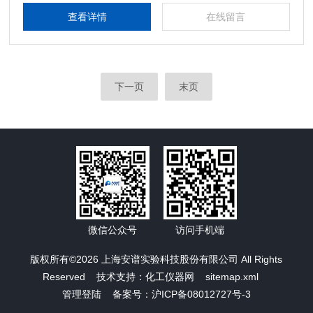
查看详情
在线留言
下一页
末页
微信公众号
访问手机端
版权所有©2026 上海安谱实验科技股份有限公司 All Rights
Reserved 技术支持：
化工仪器网
sitemap.xml
管理登陆
备案号：沪ICP备08012727号-3