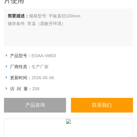
片使用
简要描述：
规格型号: 平板直径100mm
储存条件: 常温（原敞开环境）
产品型号：
EOAA-VM03
厂商性质：
生产厂家
更新时间：
2026-05-06
访 问 量：
258
产品咨询
联系我们