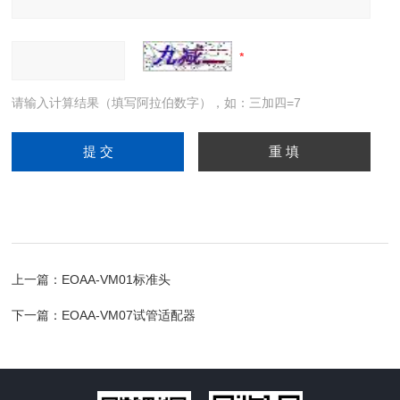
请输入计算结果（填写阿拉伯数字），如：三加四=7
上一篇：
EOAA-VM01标准头
下一篇：
EOAA-VM07试管适配器