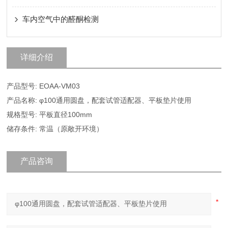
车内空气中的醛酮检测
详细介绍
产品型号: EOAA-VM03
产品名称: φ100通用圆盘，配套试管适配器、平板垫片使用
规格型号: 平板直径100mm
储存条件: 常温（原敞开环境）
产品咨询