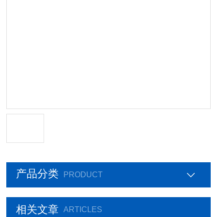
产品分类
PRODUCT
相关文章
ARTICLES