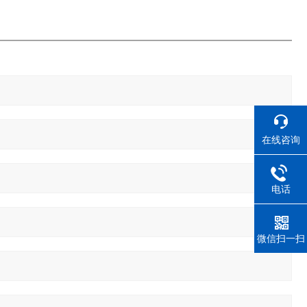
在线咨询
电话
微信扫一扫