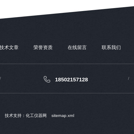
技术文章
荣誉资质
在线留言
联系我们
18502157128
ved 技术支持：
化工仪器网
sitemap.xml