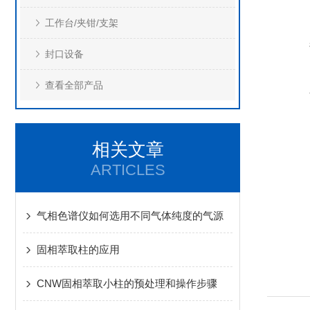
工作台/夹钳/支架
封口设备
查看全部产品
相关文章
ARTICLES
气相色谱仪如何选用不同气体纯度的气源
固相萃取柱的应用
CNW固相萃取小柱的预处理和操作步骤