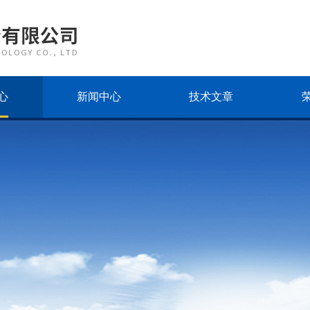
心
新闻中心
技术文章