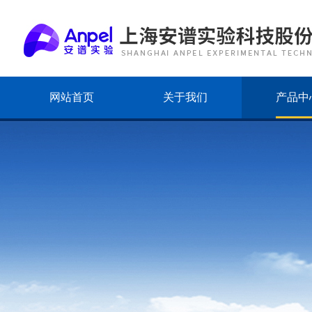
网站首页
关于我们
产品中