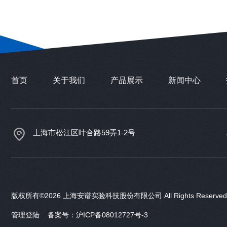
首页
关于我们
产品展示
新闻中心
上海市松江区叶合路59弄1-2号
版权所有©2026 上海安谱实验科技股份有限公司 All Rights Reser
管理登陆
备案号：沪ICP备08012727号-3