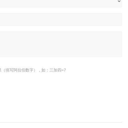
果（填写阿拉伯数字），如：三加四=7