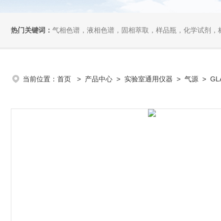
热门关键词：
气相色谱，液相色谱，固相萃取，样品瓶，化学试剂，
当前位置：
首页
>
产品中心
>
实验室通用仪器
>
气源
> GL