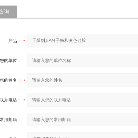
咨询
产品：
您的单位：
您的姓名：
联系电话：
常用邮箱：