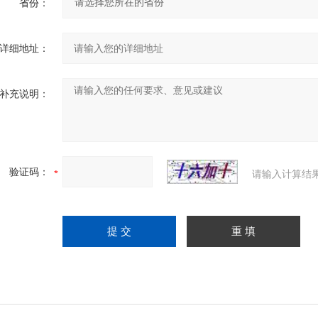
省份：
详细地址：
补充说明：
验证码：
请输入计算结