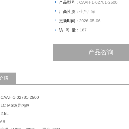
产品型号：
CAAH-1-02781-2500
厂商性质：
生产厂家
更新时间：
2026-05-06
访 问 量：
187
产品咨询
介绍
AAH-1-02781-2500
 LC-MS级异丙醇
2.5L
-MS