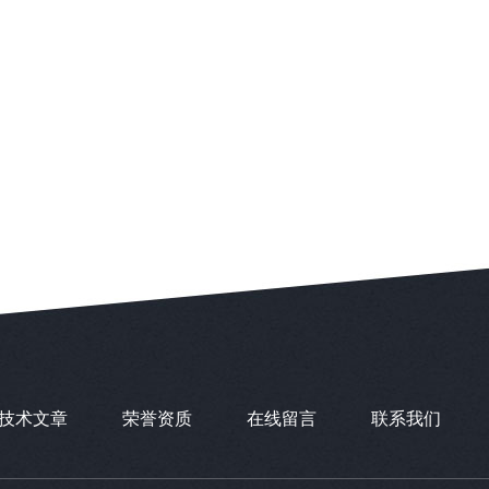
技术文章
荣誉资质
在线留言
联系我们