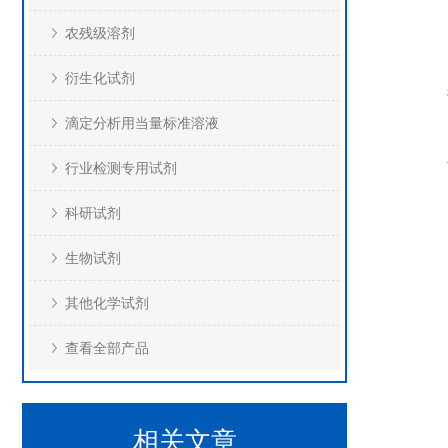
农残级溶剂
衍生化试剂
滴定分析用当量标准溶液
行业检测专用试剂
科研试剂
生物试剂
其他化学试剂
查看全部产品
相关文章