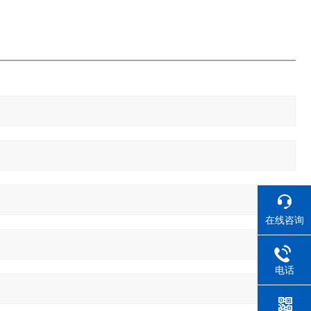
在线咨询
电话