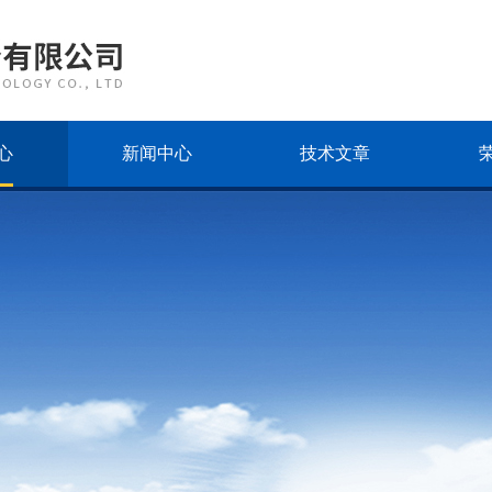
心
新闻中心
技术文章