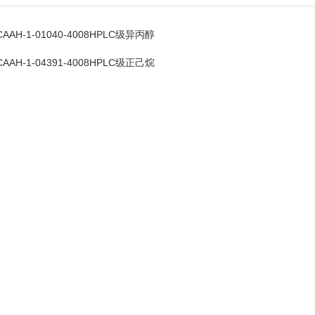
CAAH-1-01040-4008HPLC级异丙醇
CAAH-1-04391-4008HPLC级正己烷