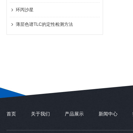
环丙沙星
薄层色谱TLC的定性检测方法
首页
关于我们
产品展示
新闻中心