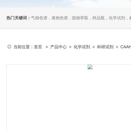
热门关键词：
气相色谱，液相色谱，固相萃取，样品瓶，化学试剂，
当前位置：
首页
>
产品中心
>
化学试剂
>
科研试剂
> CAAH