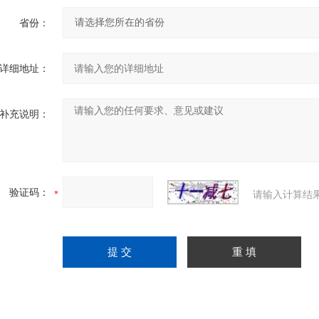
省份：
详细地址：
补充说明：
验证码：
请输入计算结