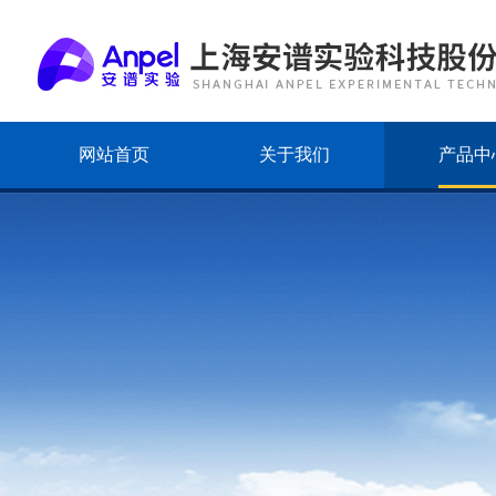
网站首页
关于我们
产品中