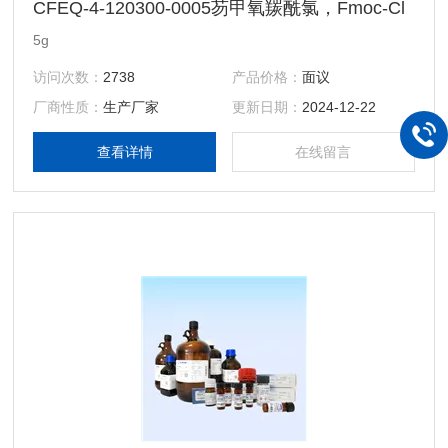
CFEQ-4-120300-0005芴甲氧羰酰氯，Fmoc-Cl
5g
访问次数：
2738
产品价格：
面议
厂商性质：
生产厂家
更新日期：
2024-12-22
查看详情
在线留言