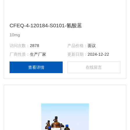
CFEQ-4-120184-S0101-氰酸蒽
10mg
访问次数：
2878
产品价格：
面议
厂商性质：
生产厂家
更新日期：
2024-12-22
查看详情
在线留言