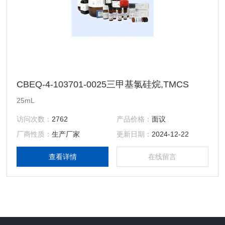
CBEQ-4-103701-0025三甲基氯硅烷,TMCS
25mL
访问次数：
2762
产品价格：
面议
厂商性质：
生产厂家
更新日期：
2024-12-22
查看详情
在线留言