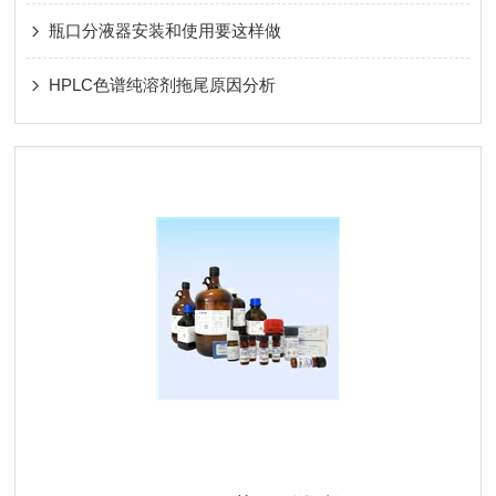
瓶口分液器安装和使用要这样做
HPLC色谱纯溶剂拖尾原因分析