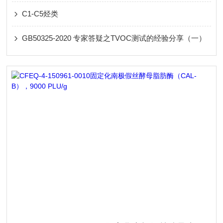
C1-C5烃类
GB50325-2020 专家答疑之TVOC测试的经验分享（一）