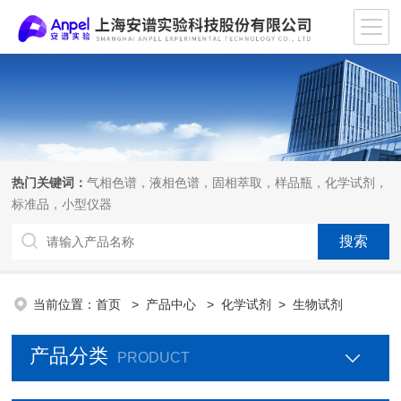
热门关键词：
气相色谱，液相色谱，固相萃取，样品瓶，化学试剂，
标准品，小型仪器
当前位置：
首页
>
产品中心
>
化学试剂
>
生物试剂
产品分类
PRODUCT