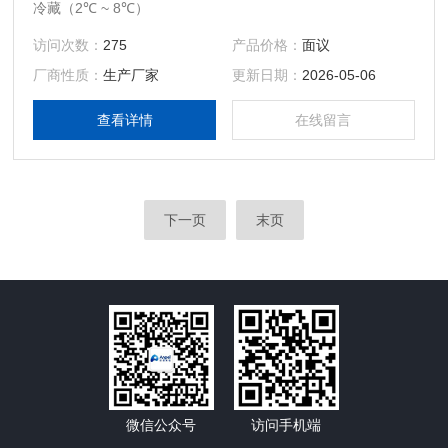
冷藏（2℃ ~ 8℃）
访问次数：
275
产品价格：
面议
厂商性质：
生产厂家
更新日期：
2026-05-06
查看详情
在线留言
下一页
末页
微信公众号
访问手机端