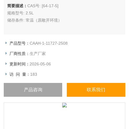
简要描述：
CAS号: [64-17-5]
规格型号: 2.5L
储存条件: 常温（原敞开环境）
产品型号：
CAAH-1-11727-2508
厂商性质：
生产厂家
更新时间：
2026-05-06
访 问 量：
183
产品咨询
联系我们