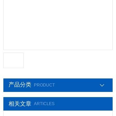
产品分类
PRODUCT
相关文章
ARTICLES