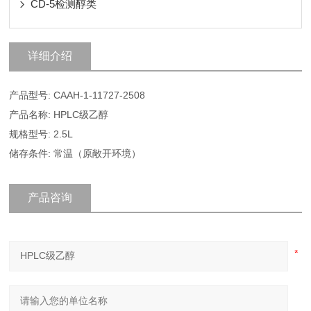
CD-5检测醇类
详细介绍
产品型号: CAAH-1-11727-2508
产品名称: HPLC级乙醇
规格型号: 2.5L
储存条件: 常温（原敞开环境）
产品咨询