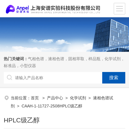
热门关键词：
气相色谱，液相色谱，固相萃取，样品瓶，化学试剂，
标准品，小型仪器
当前位置：
首页
>
产品中心
>
化学试剂
>
液相色谱试
剂
> CAAH-1-11727-2508HPLC级乙醇
HPLC级乙醇