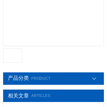
产品分类
PRODUCT
相关文章
ARTICLES