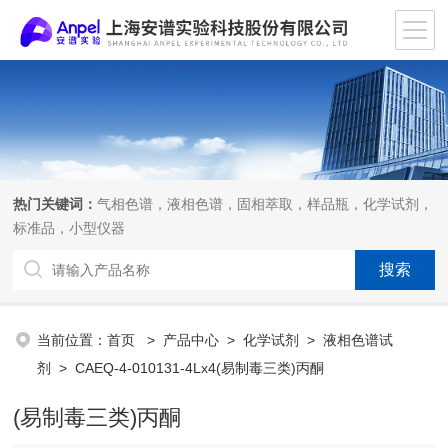
热门关键词：
气相色谱，液相色谱，固相萃取，样品瓶，化学试剂，
标准品，小型仪器
当前位置：
首页
>
产品中心
>
化学试剂
>
液相色谱试
剂
> CAEQ-4-010131-4Lx4(易制毒三类)丙酮
(易制毒三类)丙酮