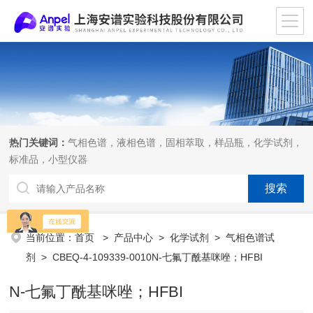
热门关键词：
气相色谱，液相色谱，固相萃取，样品瓶，化学试剂，
标准品，小型仪器
当前位置：
首页
>
产品中心
>
化学试剂
>
气相色谱试
剂
> CBEQ-4-109339-0010N-七氟丁酰基咪唑；HFBI
N-七氟丁酰基咪唑；HFBI