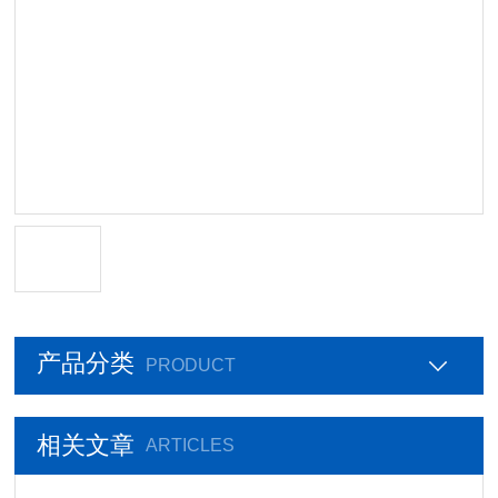
产品分类
PRODUCT
相关文章
ARTICLES