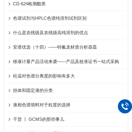
CD-624检测酯类
色谱试剂与HPLC色谱纯溶剂试剂区别
什么是农残级及农残级高纯溶剂的优点
安谱优选（十四）——特氟龙材质分析器皿
移液计量产品活动来袭——产品及校准证书一站式采购
柱温对色谱分离度的影响有多大
担体和固定液的分类
液相色谱填料对于粒度的选择
干货 丨 GCMS的那些事儿