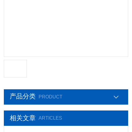
产品分类
PRODUCT
相关文章
ARTICLES