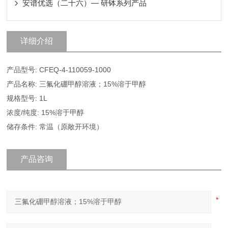
安谱优选（二十六）— 研钵系列产品
详细介绍
产品型号: CFEQ-4-110059-1000
产品名称: 三氟化硼甲醇溶液；15%溶于甲醇
规格型号: 1L
浓度/纯度: 15%溶于甲醇
储存条件: 常温（原敞开环境）
产品咨询