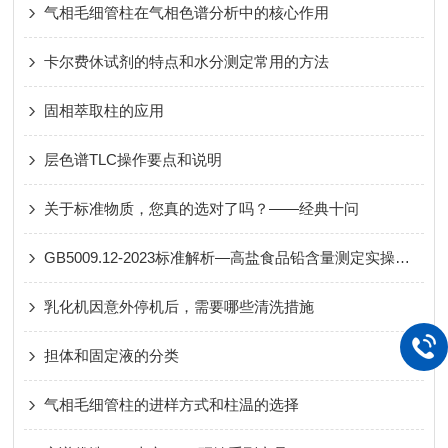
气相毛细管柱在气相色谱分析中的核心作用
卡尔费休试剂的特点和水分测定常用的方法
固相萃取柱的应用
层色谱TLC操作要点和说明
关于标准物质，您真的选对了吗？——经典十问
GB5009.12-2023标准解析—高盐食品铅含量测定实操解决方案
乳化机因意外停机后，需要哪些清洗措施
担体和固定液的分类
气相毛细管柱的进样方式和柱温的选择