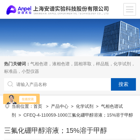
热门关键词：
气相色谱，液相色谱，固相萃取，样品瓶，化学试剂，
标准品，小型仪器
当前位置：
首页
>
产品中心
>
化学试剂
>
气相色谱试
剂
> CFEQ-4-110059-1000三氟化硼甲醇溶液；15%溶于甲醇
三氟化硼甲醇溶液；15%溶于甲醇