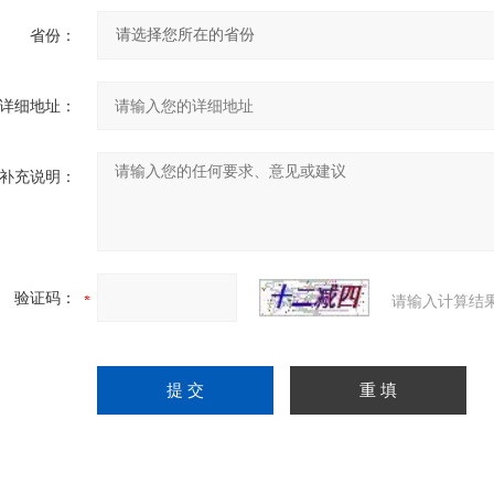
省份：
详细地址：
补充说明：
验证码：
请输入计算结