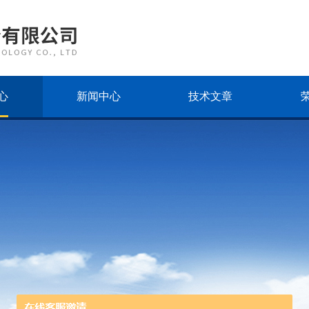
心
新闻中心
技术文章