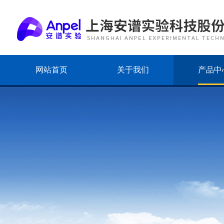
网站首页
关于我们
产品中