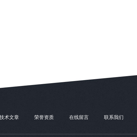
技术文章
荣誉资质
在线留言
联系我们