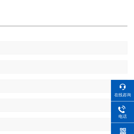
在线咨询
电话