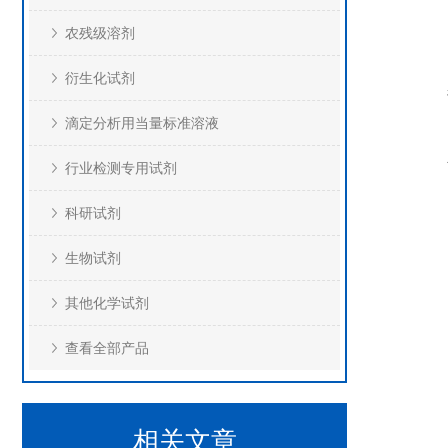
农残级溶剂
衍生化试剂
滴定分析用当量标准溶液
行业检测专用试剂
科研试剂
生物试剂
其他化学试剂
查看全部产品
相关文章