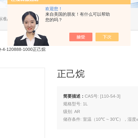
欢迎您！
来自美国的朋友！有什么可以帮助
标准品，小型仪器
您的吗？
-4-120888-1000正己烷
正己烷
简要描述：
CAS号: [110-54-3]
规格型号: 1L
级别: AR
储存条件: 室温（10℃ ~ 30℃），湿度≤