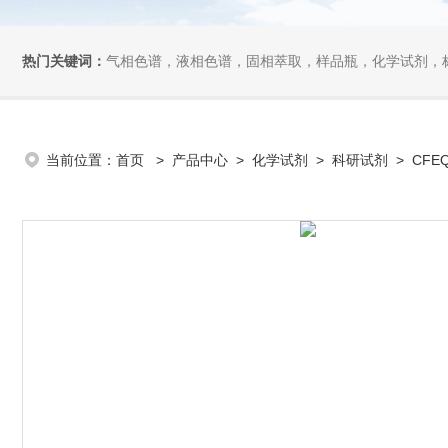
热门关键词：
气相色谱，液相色谱，固相萃取，样品瓶，化学试剂，
当前位置：
首页
>
产品中心
>
化学试剂
>
科研试剂
> CFEQ