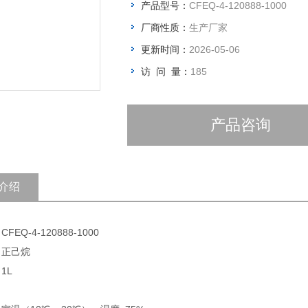
产品型号：
CFEQ-4-120888-1000
厂商性质：
生产厂家
更新时间：
2026-05-06
访 问 量：
185
产品咨询
介绍
FEQ-4-120888-1000
 正己烷
1L