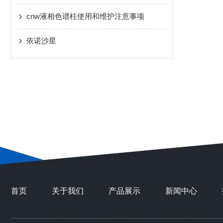
cnw液相色谱柱使用和维护注意事项
依诺沙星
首页
关于我们
产品展示
新闻中心