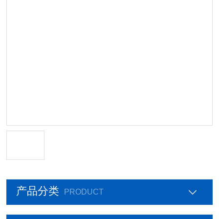
产品分类
PRODUCT