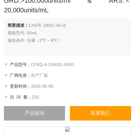
GRD:>100,000units/ml & ARS:＜
20,000units/mL
简要描述：
CAS号: [9001-45-0]
规格型号: 50mL
储存条件: 冷藏（2℃ ~ 8℃）
产品型号：
CFEQ-4-150001-0050
厂商性质：
生产厂家
更新时间：
2026-05-06
访 问 量：
226
产品咨询
联系我们