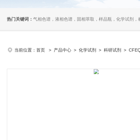
热门关键词：
气相色谱，液相色谱，固相萃取，样品瓶，化学试剂，
当前位置：
首页
>
产品中心
>
化学试剂
>
科研试剂
> CFE