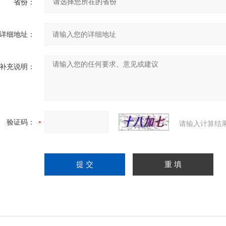
省份：
详细地址：
补充说明：
验证码：
请输入计算结