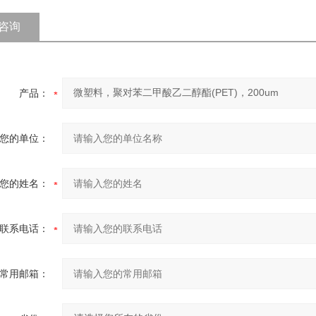
咨询
产品：
您的单位：
您的姓名：
联系电话：
常用邮箱：