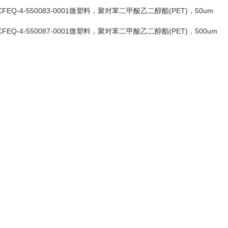
CFEQ-4-550083-0001微塑料，聚对苯二甲酸乙二醇酯(PET)，50um
CFEQ-4-550087-0001微塑料，聚对苯二甲酸乙二醇酯(PET)，500um