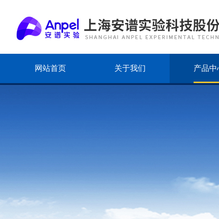
网站首页
关于我们
产品中