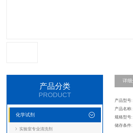
详细
产品分类
PRODUCT
产品型号: C
产品名称:
化学试剂
规格型号: 
储存条件
实验室专业清洗剂