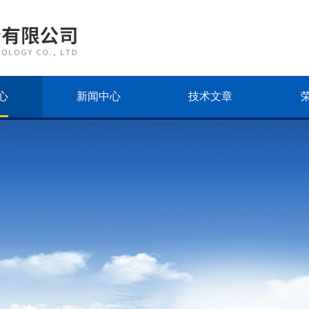
心
新闻中心
技术文章