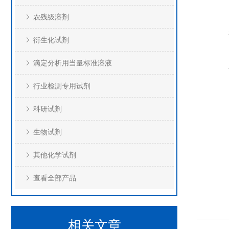
农残级溶剂
衍生化试剂
滴定分析用当量标准溶液
行业检测专用试剂
科研试剂
生物试剂
其他化学试剂
查看全部产品
相关文章