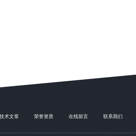
技术文章
荣誉资质
在线留言
联系我们