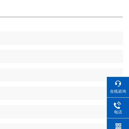
在线咨询
电话