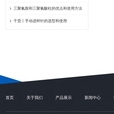
三聚氰胺和三聚氰酸柱的优点和使用方法
干货丨手动进样针的选型和使用
首页
关于我们
产品展示
新闻中心