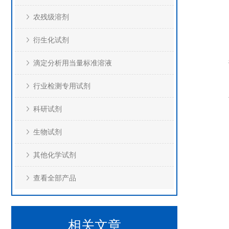
农残级溶剂
衍生化试剂
滴定分析用当量标准溶液
行业检测专用试剂
科研试剂
生物试剂
其他化学试剂
查看全部产品
相关文章