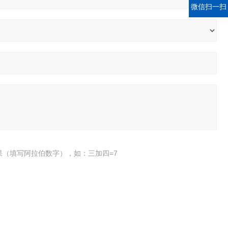
微信扫一扫
果（填写阿拉伯数字），如：三加四=7