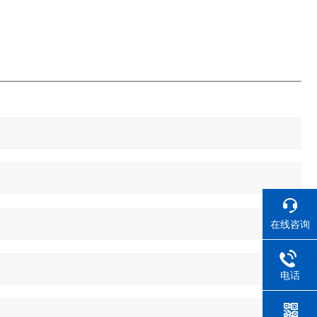
在线咨询
电话