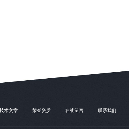
技术文章
荣誉资质
在线留言
联系我们