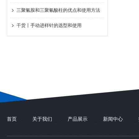
三聚氰胺和三聚氰酸柱的优点和使用方法
干货丨手动进样针的选型和使用
首页
关于我们
产品展示
新闻中心