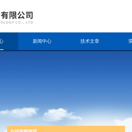
心
新闻中心
技术文章