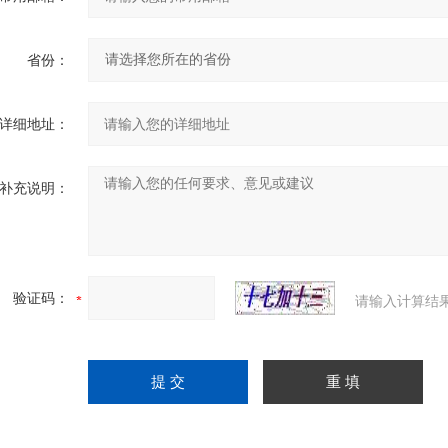
省份：
详细地址：
补充说明：
验证码：
请输入计算结