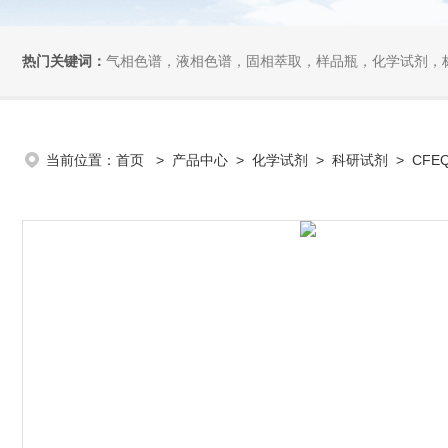
热门关键词：
气相色谱，液相色谱，固相萃取，样品瓶，化学试剂，
当前位置：
首页
>
产品中心
>
化学试剂
>
科研试剂
> CFEQ