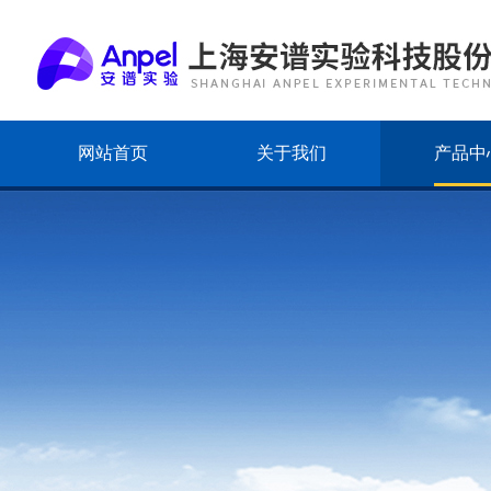
网站首页
关于我们
产品中