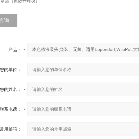
: 常温（原敞开环境）
咨询
产品：
您的单位：
您的姓名：
联系电话：
常用邮箱：