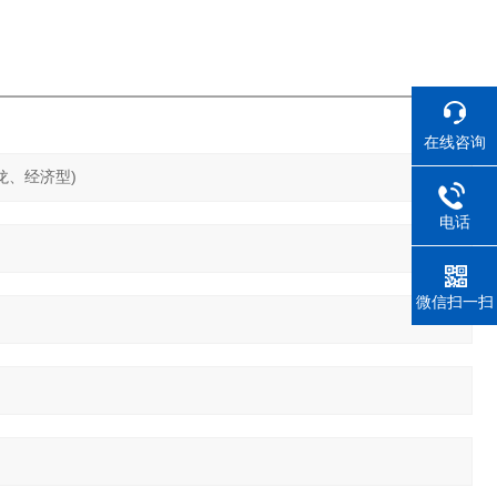
在线咨询
电话
微信扫一扫