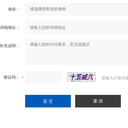
省份：
详细地址：
补充说明：
验证码：
请输入计算结