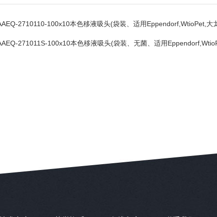
AAEQ-2710110-100x10本色移液吸头(袋装、适用Eppendorf,WtioPet
AAEQ-271011S-100x10本色移液吸头(袋装、无菌、适用Eppendorf,Wti