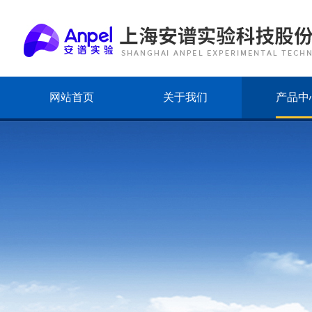
网站首页
关于我们
产品中