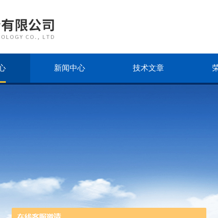
心
新闻中心
技术文章