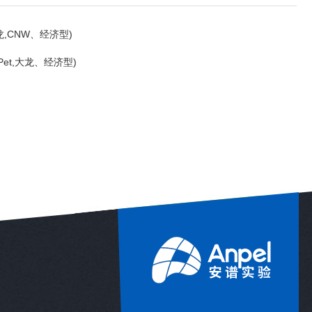
,大龙,CNW、经济型)
oPet,大龙、经济型)