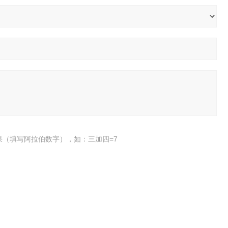
果（填写阿拉伯数字），如：三加四=7