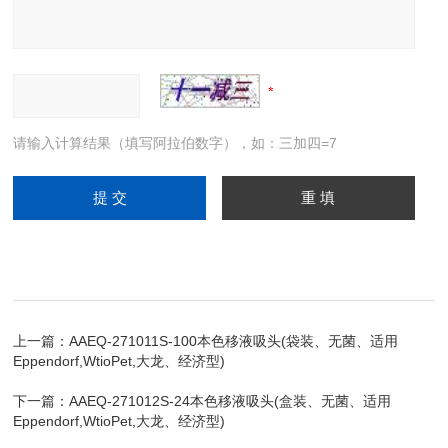
请输入计算结果（填写阿拉伯数字），如：三加四=7
上一篇：
AAEQ-271011S-100本色移液吸头(袋装、无菌、适用
Eppendorf,WtioPet,大龙、经济型)
下一篇：
AAEQ-271012S-24本色移液吸头(盒装、无菌、适用
Eppendorf,WtioPet,大龙、经济型)