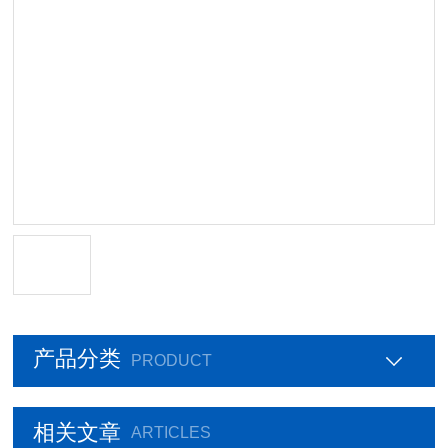
产品分类
PRODUCT
相关文章
ARTICLES